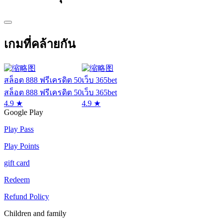
เกมที่คล้ายกัน
สล็อต 888 ฟรีเครดิต 50
เว็บ 365bet
สล็อต 888 ฟรีเครดิต 50
เว็บ 365bet
4.9 ★
4.9 ★
Google Play
Play Pass
Play Points
gift card
Redeem
Refund Policy
Children and family