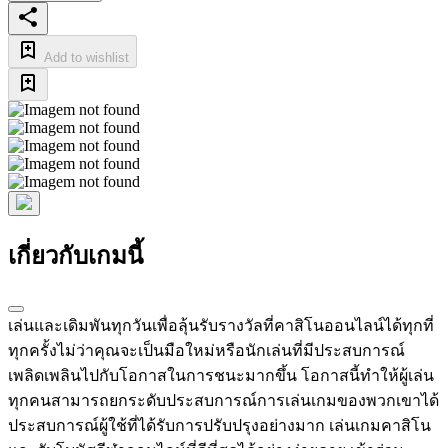
Add to wishlist
เกี่ยวกับเกมนี้
เล่นและเดิมพันทุกวันเพื่อลุ้นรับรางวัลที่คาสิโนออนไลน์ได้ทุกที่
ทุกครั้งไม่ว่าคุณจะเป็นมือใหม่หรือนักเล่นที่มีประสบการณ์
เพลิดเพลินไปกับโอกาสในการชนะมากขึ้น โอกาสนี้ทำให้ผู้เล่น
ทุกคนสามารถยกระดับประสบการณ์การเล่นเกมของพวกเขาได้
ประสบการณ์ผู้ใช้ที่ได้รับการปรับปรุงอย่างมาก เล่นเกมคาสิโน