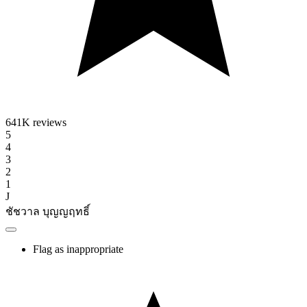
641K reviews
5
4
3
2
1
J
ชัชวาล บุญญฤทธิ์
Flag as inappropriate