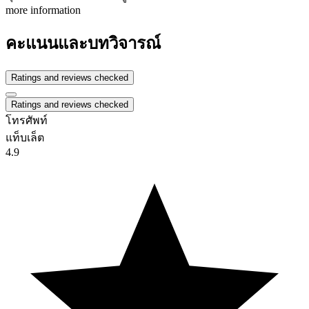
more information
คะแนนและบทวิจารณ์
Ratings and reviews checked
Ratings and reviews checked
โทรศัพท์
แท็บเล็ต
4.9