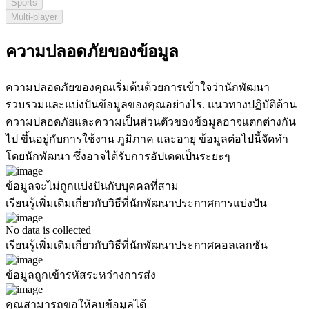
Sports
Multi-player
ความปลอดภัยของข้อมูล
ความปลอดภัยของคุณเริ่มต้นด้วยการเข้าใจว่านักพัฒนา
รวบรวมและแบ่งปันข้อมูลของคุณอย่างไร.
แนวทางปฏิบัติด้าน
ความปลอดภัยและความเป็นส่วนตัวของข้อมูลอาจแตกต่างกัน
ไป ขึ้นอยู่กับการใช้งาน ภูมิภาค และอายุ
ข้อมูลต่อไปนี้จัดทำ
โดยนักพัฒนา ซึ่งอาจได้รับการอัปเดตเป็นระยะๆ
ข้อมูลจะไม่ถูกแบ่งปันกับบุคคลที่สาม
เรียนรู้เพิ่มเติมเกี่ยวกับวิธีที่นักพัฒนาประกาศการแบ่งปัน
No data is collected
เรียนรู้เพิ่มเติมเกี่ยวกับวิธีที่นักพัฒนาประกาศคอลเลกชัน
ข้อมูลถูกเข้ารหัสระหว่างการส่ง
คุณสามารถขอให้ลบข้อมูลได้