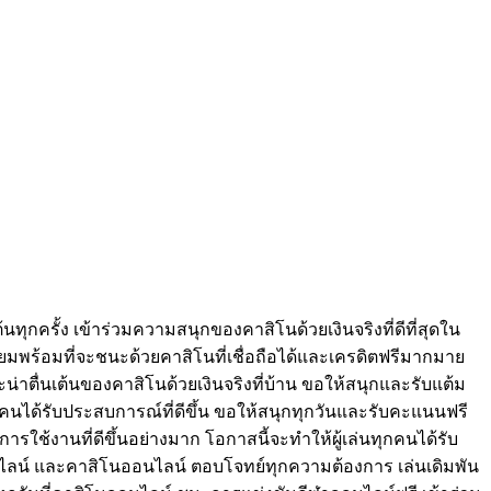
ทุกครั้ง เข้าร่วมความสนุกของคาสิโนด้วยเงินจริงที่ดีที่สุดใน
ยมพร้อมที่จะชนะด้วยคาสิโนที่เชื่อถือได้และเครดิตฟรีมากมาย
ะน่าตื่นเต้นของคาสิโนด้วยเงินจริงที่บ้าน ขอให้สนุกและรับแต้ม
ุกคนได้รับประสบการณ์ที่ดีขึ้น ขอให้สนุกทุกวันและรับคะแนนฟรี
ใช้งานที่ดีขึ้นอย่างมาก โอกาสนี้จะทำให้ผู้เล่นทุกคนได้รับ
นไลน์ และคาสิโนออนไลน์ ตอบโจทย์ทุกความต้องการ เล่นเดิมพัน