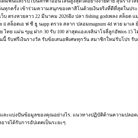
นเดิมพันและรับโบนัสกีฬาออนไลน์สูงสุดได้อย่างง่ายดาย ลุ้นรางวั
ุกครั้ง เข้าร่วมความสนุกของคาสิโนด้วยเงินจริงที่ดีที่สุดในปร
ร่า เว็บ ตรงหวยลาว 22 มีนาคม 2026ยิง ปลา fishing godเพลง สล็อ
ii สล็อตเอ ฟ ซี ธู นapp ตรวจ สลาก ปลอมmagnum 4d หวย มาเล ย์สล็อ
ไทย แม่น ๆpg ฝาก 30 รับ 100 ล่าสุดแองเจลิน่าโจลี่ลูกอัพios 15 ไ
ี้ รับฟรีเงินรางวัล รับข้อเสนอพิเศษทุกวัน สมาชิกใหม่รับโปร รับ
และแบ่งปันข้อมูลของคุณอย่างไร.
แนวทางปฏิบัติด้านความปลอดภั
่งอาจได้รับการอัปเดตเป็นระยะๆ