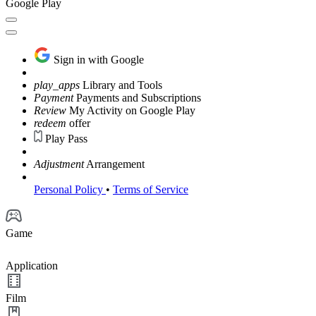
Google Play
Sign in with Google
play_apps
Library and Tools
Payment
Payments and Subscriptions
Review
My Activity on Google Play
redeem
offer
Play Pass
Adjustment
Arrangement
Personal Policy
•
Terms of Service
Game
Application
Film