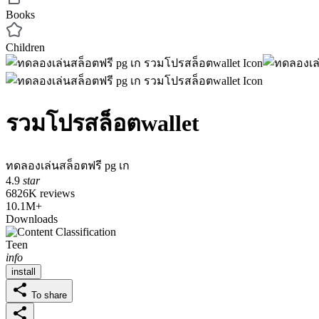
Books
Children
รวมโปรสล็อตwallet
ทดลองเล่นสล็อตฟรี pg เก
4.9
star
6826K reviews
10.1M+
Downloads
Teen
info
install
To share