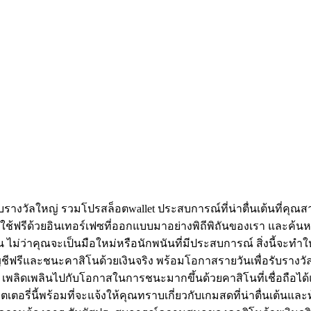
ัลใหญ่ รวมโปรสล็อตwallet ประสบการณ์ที่น่าตื่นเต้นที่คุณสามา
ใช้ฟรีด้วยอินเทอร์เฟซที่ออกแบบมาอย่างพิถีพิถันของเรา และค้
น ไม่ว่าคุณจะเป็นมือใหม่หรือนักพนันที่มีประสบการณ์ สิ่งนี้จะทำใ
รีและชนะคาสิโนด้วยเงินจริง พร้อมโอกาสรายวันเพื่อรับรางวัลค
์ เพลิดเพลินไปกับโอกาสในการชนะมากขึ้นด้วยคาสิโนที่เชื่อถือไ
ตเตอรี่นี้พร้อมที่จะแจ้งให้คุณทราบเกี่ยวกับเกมสดที่น่าตื่นเต้นแ