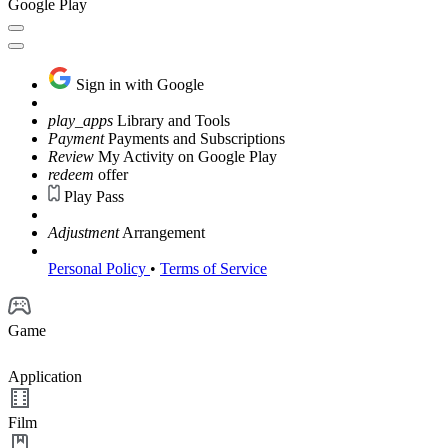
Google Play
Sign in with Google
play_apps
Library and Tools
Payment
Payments and Subscriptions
Review
My Activity on Google Play
redeem
offer
Play Pass
Adjustment
Arrangement
Personal Policy
•
Terms of Service
Game
Application
Film