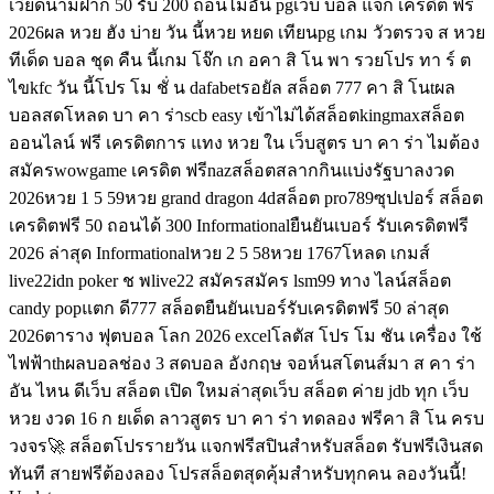
เวียดนามฝาก 50 รับ 200 ถอนไม่อั้น pgเว็บ บอล แจก เครดิต ฟรี
2026ผล หวย ฮัง บ่าย วัน นี้หวย หยด เทียนpg เกม วัวตรวจ ส หวย
ทีเด็ด บอล ชุด คืน นี้เกม โจ๊ก เก อคา สิ โน พา รวยโปร ทา ร์ ต
ไขkfc วัน นี้โปร โม ชั่ น dafabetรอยัล สล็อต 777 คา สิ โนtผล
บอลสดโหลด บา คา ร่าscb easy เข้าไม่ได้สล็อตkingmaxสล็อต
ออนไลน์ ฟรี เครดิตการ แทง หวย ใน เว็บสูตร บา คา ร่า ไมต้อง
สมัครwowgame เครดิต ฟรีnazสล็อตสลากกินแบ่งรัฐบาลงวด
2026หวย 1 5 59หวย grand dragon 4dสล็อต pro789ซุปเปอร์ สล็อต
เครดิตฟรี 50 ถอนได้ 300 Informationalยืนยันเบอร์ รับเครดิตฟรี
2026 ล่าสุด Informationalหวย 2 5 58หวย 1767โหลด เกมส์
live22idn poker ช พlive22 สมัครสมัคร lsm99 ทาง ไลน์สล็อต
candy popแตก ดี777 สล็อตยืนยันเบอร์รับเครดิตฟรี 50 ล่าสุด
2026ตาราง ฟุตบอล โลก 2026 excelโลตัส โปร โม ชัน เครื่อง ใช้
ไฟฟ้าthผลบอลช่อง 3 สดบอล อังกฤษ จอห์นสโตนส์มา ส คา ร่า
อัน ไหน ดีเว็บ สล็อต เปิด ใหมล่าสุดเว็บ สล็อต ค่าย jdb ทุก เว็บ
หวย งวด 16 ก ยเด็ด ลาวสูตร บา คา ร่า ทดลอง ฟรีคา สิ โน ครบ
วงจร🚀 สล็อตโปรรายวัน แจกฟรีสปินสำหรับสล็อต รับฟรีเงินสด
ทันที สายฟรีต้องลอง โปรสล็อตสุดคุ้มสำหรับทุกคน ลองวันนี้!