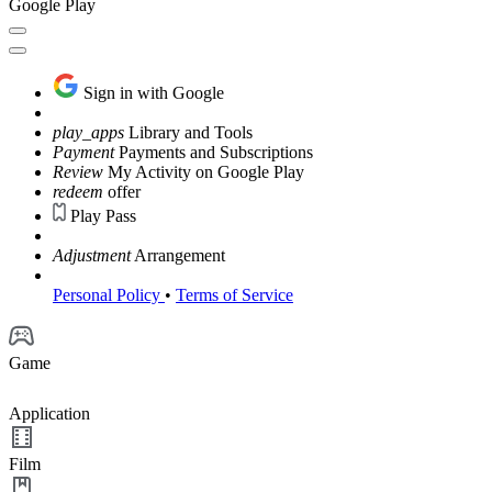
Google Play
Sign in with Google
play_apps
Library and Tools
Payment
Payments and Subscriptions
Review
My Activity on Google Play
redeem
offer
Play Pass
Adjustment
Arrangement
Personal Policy
•
Terms of Service
Game
Application
Film