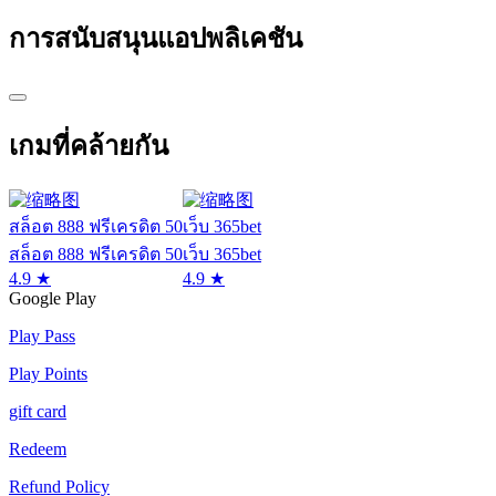
การสนับสนุนแอปพลิเคชัน
เกมที่คล้ายกัน
สล็อต 888 ฟรีเครดิต 50
เว็บ 365bet
สล็อต 888 ฟรีเครดิต 50
เว็บ 365bet
4.9 ★
4.9 ★
Google Play
Play Pass
Play Points
gift card
Redeem
Refund Policy