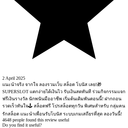
2 April 2025
แนะนำจริง จากใจ ลองรวมเว็บ สล็อต โบนัส เลย!🎁
SUPERSLOT แตกง่ายได้เงินไว รับเงินสดทันที ร่วมกิจกรรมแจก
ฟรีเงินรางวัล นักพนันมืออาชีพ เริ่มต้นเดิมพันตอนนี้! ฝากถอน
รวดเร็วทันใจ🕹️ สล็อตฟรี โปรสล็อตทุกวัน พิเศษสำหรับ กลุ่มคน
รักสล็อต แนะนำเพื่อนรับโบนัส ระบบเกมเสถียรที่สุด ลองวันนี้!
4648 people found this review useful
Do you find it useful?