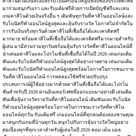
คาสิโนด้วยเงินจริงและรับโบนัสก้อนใหญ่แห่งปีของประเทศไทย
มาร่วมสนุกกับเรา และรับแต้มฟรีด้วยการเปิดบัญชีฟรีและเล่น
เกมคาสิโนด้วยเงินจริงอื่น ๆ เดิมพันทุกวันที่คาสิโนออนไลน์และ
รับโบนัสกีฬาออนไลน์สูงสุดและลุ้นรับรางวัล โอกาสไม่จำกัดใน
การรับเงินจริงทุกวันด้วยคาสิโนที่เชื่อถือได้และเครดิตฟรี
มากมาย พร้อมคาสิโนที่เชื่อถือได้และเครดิตฟรีมากมายสำหรับ
ผู้เล่น มามีส่วนร่วมทุกวันพร้อมลุ้นรับรางวัลที่คาสิโนออนไลน์ที่
นำเสนอคาสิโนและโปรโมชั่นที่เชื่อถือได้ในปี 2026 เล่นเกมเดิม
พันและรับโบนัสกีฬาออนไลน์สูงสุดได้อย่างง่ายดาย เล่นเกมเดิม
พันและรับโบนัสกีฬาออนไลน์สูงสุดพร้อมโอกาสในการชนะราย
วันที่คาสิโนออนไลน์ การทดลองใช้ฟรีช่วยปรับปรุง
ประสบการณ์ผู้ใช้อย่างมากด้วยคาสิโนที่เชื่อถือได้และโปรโม
ชั่นสำหรับปี 2026 ผ่านอินเทอร์เฟซที่ออกแบบมาอย่างดี เล่นเดิม
พันเพื่อลุ้นรางวัลรายวันที่คาสิโนออนไลน์ เดิมพันและรับโบนัส
กีฬาออนไลน์สูงสุดพร้อมโอกาสในการชนะรางวัลที่คาสิโน
ออนไลน์ทุกวัน รับแต้มฟรี เกมออนไลน์ที่ทุกคนต้องลองชวนคุณ
มาสนุกกับเกมที่บ้านทุกวัน สนุกไปกับการลุ้นรางวัลใหญ่อย่าง
ต่อเนื่องทุกที่ทุกเวลาสำหรับผู้เล่นในปี 2026 คอม เม้น บอล