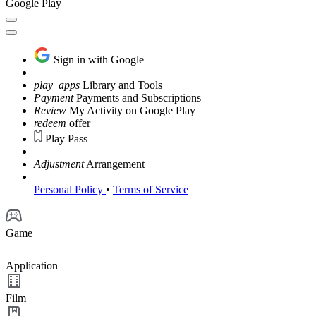
Google Play
Sign in with Google
play_apps
Library and Tools
Payment
Payments and Subscriptions
Review
My Activity on Google Play
redeem
offer
Play Pass
Adjustment
Arrangement
Personal Policy
•
Terms of Service
Game
Application
Film