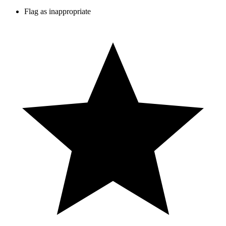
Flag as inappropriate