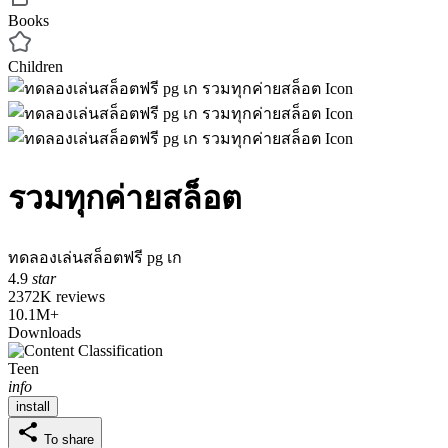
Books
Children
รวมทุกค่ายสล็อต
ทดลองเล่นสล็อตฟรี pg เก
4.9
star
2372K reviews
10.1M+
Downloads
Teen
info
install
To share