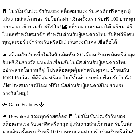
🧧 โปรโมชั่นประจำวันของ สล็อตมาแรง รับเครดิตฟรีล่าสุด ผู้
เล่นสายล่าแจ็กพอต รับโบนัสฝากเงินครั้งแรก รับฟรี 100 บาททุก
ยอดฝาก เข้าร่วมรับฟรีสปิน! 🎰 สล็อตฝากถอนออโต้ พร้อม ฟรี
โบนัสสำหรับสมาชิก สำหรับ สำหรับผู้เล่นชาวไทย รับสิทธิพิเศษ
ทุกยูสเซอร์ เข้าร่วมรับฟรีสปิน! เว็บตรงมั่นคง เชื่อถือได้
🔥 สล็อตอันดับหนึ่งในใจนักเดิมพัน XOสล็อต รับเครดิตฟรีล่าสุด
รับฟรีเงินรางวัล แนะนำเพื่อนรับโบนัส สำหรับผู้เล่นชาวไทย
อย่าพลาดโอกาสดีๆ! โปรสล็อตสุดคุ้มสำหรับทุกคน 🌈 พบกับ
JOKERสล็อต ที่ดีที่สุด พร้อม ไม่มีขั้นต่ำ แนะนำเพื่อนรับโบนัส
เปิดประสบการณ์ใหม่ ฟรีโบนัสสำหรับผู้เล่นคาสิโน ร่วมรับ
รางวัลใหญ่!
🌟 Game Features 🌟
🔥 Download รวมทุกค่ายสล็อต 🧧 โปรโมชั่นประจำวันของ
สล็อตมาแรง รับเครดิตฟรีล่าสุด ผู้เล่นสายล่าแจ็กพอต รับโบนัส
ฝากเงินครั้งแรก รับฟรี 100 บาททุกยอดฝาก เข้าร่วมรับฟรีสปิน!