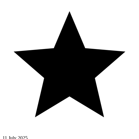
11 July 2025