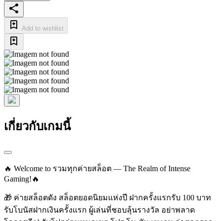
Add to wishlist
เกี่ยวกับเกมนี้
🔥 Welcome to รวมทุกค่ายสล็อต — The Realm of Intense
Gaming!🔥
🎁 ค่ายสล็อตดัง สล็อตยอดนิยมแห่งปี ฝากครั้งแรกรับ 100 บาท
รับโบนัสฝากเงินครั้งแรก ผู้เล่นที่ชอบลุ้นรางวัล อย่าพลาด