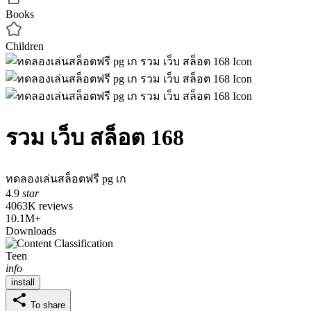
Books
Children
รวม เว็บ สล็อต 168
ทดลองเล่นสล็อตฟรี pg เก
4.9
star
4063K reviews
10.1M+
Downloads
Teen
info
install
To share