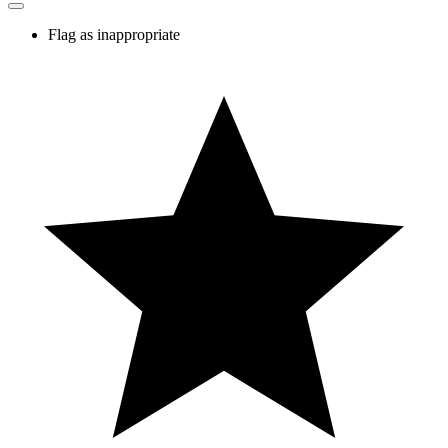
Flag as inappropriate