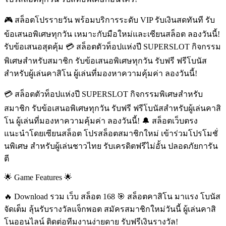
🎮 สล็อตโปรรายวัน พร้อมบริการระดับ VIP รับเงินสดทันที รับ
ข้อเสนอพิเศษทุกวัน เหมาะกับมือใหม่และเซียนสล็อต ลองวันนี้!
รับข้อเสนอสุดคุ้ม 💳 สล็อตตัวท็อปแห่งปี SUPERSLOT กิจกรรม
พิเศษสำหรับสมาชิก รับข้อเสนอพิเศษทุกวัน รับฟรี ฟรีโบนัส
สำหรับผู้เล่นคาสิโน ผู้เล่นที่มองหาความคุ้มค่า ลองวันนี้!
💳 สล็อตตัวท็อปแห่งปี SUPERSLOT กิจกรรมพิเศษสำหรับ
สมาชิก รับข้อเสนอพิเศษทุกวัน รับฟรี ฟรีโบนัสสำหรับผู้เล่นคาสิ
โน ผู้เล่นที่มองหาความคุ้มค่า ลองวันนี้! 🔔 สล็อตเว็บตรง
แนะนำโดยเซียนสล็อต โปรสล็อตสมาชิกใหม่ เข้าร่วมโปรโมชั่
นพิเศษ สำหรับผู้เล่นชาวไทย รับเครดิตฟรีไม่อั้น ปลอดภัยการัน
ตี
🌟 Game Features 🌟
🔥 Download รวม เว็บ สล็อต 168 🎯 สล็อตคาสิโน มาแรง โบนัส
จัดเต็ม ลุ้นรับรางวัลแจ็กพอต สมัครสมาชิกใหม่วันนี้ ผู้เล่นคาสิ
โนออนไลน์ ติดต่อทีมงานง่ายดาย รับฟรีเงินรางวัล!