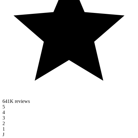
641K reviews
5
4
3
2
1
J