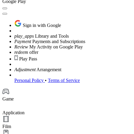
Google Play
Sign in with Google
play_apps
Library and Tools
Payment
Payments and Subscriptions
Review
My Activity on Google Play
redeem
offer
Play Pass
Adjustment
Arrangement
Personal Policy
•
Terms of Service
Game
Application
Film