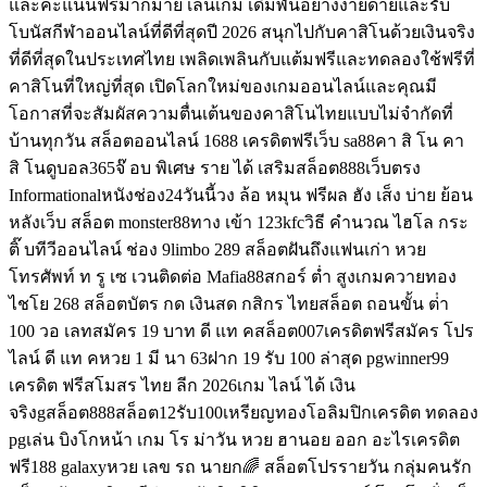
และคะแนนฟรีมากมาย เล่นเกม เดิมพันอย่างง่ายดายและรับ
โบนัสกีฬาออนไลน์ที่ดีที่สุดปี 2026 สนุกไปกับคาสิโนด้วยเงินจริง
ที่ดีที่สุดในประเทศไทย เพลิดเพลินกับแต้มฟรีและทดลองใช้ฟรีที่
คาสิโนที่ใหญ่ที่สุด เปิดโลกใหม่ของเกมออนไลน์และคุณมี
โอกาสที่จะสัมผัสความตื่นเต้นของคาสิโนไทยแบบไม่จำกัดที่
บ้านทุกวัน สล็อตออนไลน์ 1688 เครดิตฟรีเว็บ sa88คา สิ โน คา
สิ โนดูบอล365จ๊ อบ พิเศษ ราย ได้ เสริมสล็อต888เว็บตรง
Informationalหนังช่อง24วันนี้วง ล้อ หมุน ฟรีผล ฮัง เส็ง บ่าย ย้อน
หลังเว็บ สล็อต monster88ทาง เข้า 123kfcวิธี คำนวณ ไฮโล กระ
ติ๊ บทีวีออนไลน์ ช่อง 9limbo 289 สล็อตฝันถึงแฟนเก่า หวย
โทรศัพท์ ท รู เซ เวนติดต่อ Mafia88สกอร์ ต่ำ สูงเกมควายทอง
ไชโย 268 สล็อตบัตร กด เงินสด กสิกร ไทยสล็อต ถอนขั้น ต่ํา
100 วอ เลทสมัคร 19 บาท ดี แท คสล็อต007เครดิตฟรีสมัคร โปร
ไลน์ ดี แท คหวย 1 มี นา 63ฝาก 19 รับ 100 ล่าสุด pgwinner99
เครดิต ฟรีสโมสร ไทย ลีก 2026เกม ไลน์ ได้ เงิน
จริงgสล็อต888สล็อต12รับ100เหรียญทองโอลิมปิกเครดิต ทดลอง
pgเล่น บิงโกหน้า เกม โร ม่าวัน หวย ฮานอย ออก อะไรเครดิต
ฟรี188 galaxyหวย เลข รถ นายก🌈 สล็อตโปรรายวัน กลุ่มคนรัก