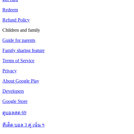
Redeem
Refund Policy
Children and family
Guide for parents
Family sharing feature
Terms of Service
Privacy
About Google Play
Developers
Google Store
ดูบอลสด 69
ทีเด็ด บอล 3 คู่ เน้น ๆ