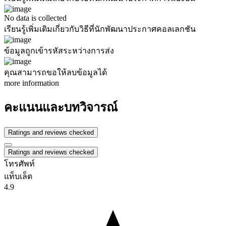
No data is collected
เรียนรู้เพิ่มเติมเกี่ยวกับวิธีที่นักพัฒนาประกาศคอลเลกชัน
ข้อมูลถูกเข้ารหัสระหว่างการส่ง
คุณสามารถขอให้ลบข้อมูลได้
more information
คะแนนและบทวิจารณ์
Ratings and reviews checked
Ratings and reviews checked
โทรศัพท์
แท็บเล็ต
4.9