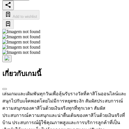
Add to wishlist
เกี่ยวกับเกมนี้
เล่นเกมและเดิมพันทุกวันเพื่อลุ้นรับรางวัลที่คาสิโนออนไลน์และ
สนุกไปกับแจ็คพอตโดยไม่มีการหยุดชะงัก สัมผัสประสบการณ์
ความสนุกของคาสิโนด้วยเงินจริงทุกที่ทุกเวลา สัมผัส
ประสบการณ์ความสนุกและน่าตื่นเต้นของคาสิโนด้วยเงินจริงที่
บ้าน ประสบการณ์ผู้ใช้คุณภาพสูงและการบริการลูกค้าที่เป็น