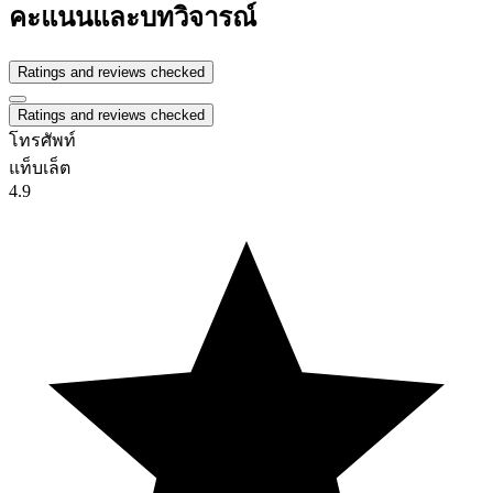
คะแนนและบทวิจารณ์
Ratings and reviews checked
Ratings and reviews checked
โทรศัพท์
แท็บเล็ต
4.9