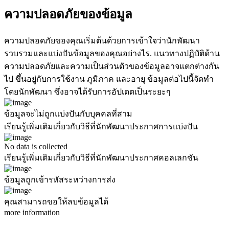
ความปลอดภัยของข้อมูล
ความปลอดภัยของคุณเริ่มต้นด้วยการเข้าใจว่านักพัฒนา
รวบรวมและแบ่งปันข้อมูลของคุณอย่างไร.
แนวทางปฏิบัติด้าน
ความปลอดภัยและความเป็นส่วนตัวของข้อมูลอาจแตกต่างกัน
ไป ขึ้นอยู่กับการใช้งาน ภูมิภาค และอายุ
ข้อมูลต่อไปนี้จัดทำ
โดยนักพัฒนา ซึ่งอาจได้รับการอัปเดตเป็นระยะๆ
ข้อมูลจะไม่ถูกแบ่งปันกับบุคคลที่สาม
เรียนรู้เพิ่มเติมเกี่ยวกับวิธีที่นักพัฒนาประกาศการแบ่งปัน
No data is collected
เรียนรู้เพิ่มเติมเกี่ยวกับวิธีที่นักพัฒนาประกาศคอลเลกชัน
ข้อมูลถูกเข้ารหัสระหว่างการส่ง
คุณสามารถขอให้ลบข้อมูลได้
more information