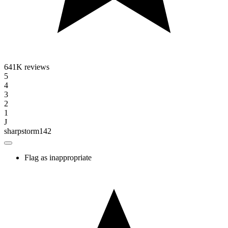
641K reviews
5
4
3
2
1
J
sharpstorm142
Flag as inappropriate