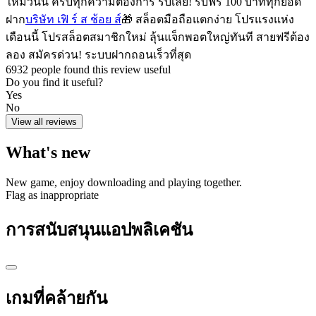
ใหม่วันนี้ ครบทุกความต้องการ รับเลย! รับฟรี 100 บาททุกยอด
ฝาก
บริษัท เฟิ ร์ ส ช้อย ส์
🎁 สล็อตมือถือแตกง่าย โปรแรงแห่ง
เดือนนี้ โปรสล็อตสมาชิกใหม่ ลุ้นแจ็กพอตใหญ่ทันที สายฟรีต้อง
ลอง สมัครด่วน! ระบบฝากถอนเร็วที่สุด
6932 people found this review useful
Do you find it useful?
Yes
No
View all reviews
What's new
New game, enjoy downloading and playing together.
Flag as inappropriate
การสนับสนุนแอปพลิเคชัน
เกมที่คล้ายกัน