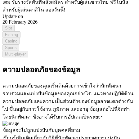
เต็ม รับรางวัลทันทีหลังสมัคร สำหรับผู้เล่นชาวไทย ฟรีโบนัส
สำหรับผู้เล่นคาสิโน ลองวันนี้!
Update on
20 February 2026
Slot
Fishing
Casino
Sports
Multi-player
ความปลอดภัยของข้อมูล
ความปลอดภัยของคุณเริ่มต้นด้วยการเข้าใจว่านักพัฒนา
รวบรวมและแบ่งปันข้อมูลของคุณอย่างไร.
แนวทางปฏิบัติด้าน
ความปลอดภัยและความเป็นส่วนตัวของข้อมูลอาจแตกต่างกัน
ไป ขึ้นอยู่กับการใช้งาน ภูมิภาค และอายุ
ข้อมูลต่อไปนี้จัดทำ
โดยนักพัฒนา ซึ่งอาจได้รับการอัปเดตเป็นระยะๆ
ข้อมูลจะไม่ถูกแบ่งปันกับบุคคลที่สาม
เรียนรู้เพิ่มเติมเกี่ยวกับวิธีที่นักพัฒนาประกาศการแบ่งปัน