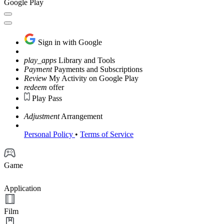
Google Play
Sign in with Google
play_apps
Library and Tools
Payment
Payments and Subscriptions
Review
My Activity on Google Play
redeem
offer
Play Pass
Adjustment
Arrangement
Personal Policy
•
Terms of Service
Game
Application
Film