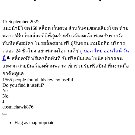
15 September 2025
แนะนำมีโชค168 สล็อต เว็บตรง สำหรับคนชอบเสี่ยงโชค ห้าม
พลาด!🎁 เว็บสล็อตที่ดีที่สุดสำหรับ สล็อตแจ็กพอต รับรางวัล
ทันทีหลังสมัคร โปรสล็อตสายฟรี ผู้ชื่นชอบเกมมือถือ บริการ
ตลอด 24 ชั่วโมง อย่าพลาดโอกาสดีๆ!
ดู บอล ไทย ออนไลน์ วัน
นี้
🔔 สล็อตฟรี ฟรีเครดิตทันที รับฟรีสปินและโบนัส ฝากถอน
สะดวก สายปั่นสล็อตห้ามพลาด เข้าร่วมรับฟรีสปิน! ทีมงานมือ
อาชีพดูแล
1565 people found this review useful
Do you find it useful?
Yes
No
J
cosmichawk876
Flag as inappropriate