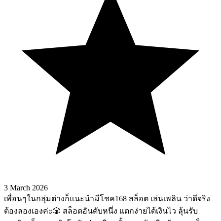
3 March 2026
เพื่อนๆในกลุ่มต่างก็แนะนำมีโชค168 สล็อต เล่นเพลิน ว่าดีจริง
ต้องลองเองค่ะ🎲 สล็อตอันดับหนึ่ง แตกง่ายได้เงินไว ลุ้นรับ