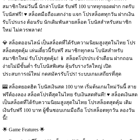
สมาชิกใหม่วันนี้ นักล่าโบนัส รับฟรี 100 บาททุกยอดฝาก กดรับ
โบนัสฟรี! ♥️ สล็อตมือถือแตกง่าย แจก โปรสล็อตทุกวัน ฝากเงิน
รับโปรแรง ต้อนรับ นักเดิมพันสายสล็อต โบนัสสำหรับสมาชิก
ใหม่ ไม่ควรพลาด!
💎 สล็อตออนไลน์ เป็นสล็อตที่ได้รับความนิยมสูงสุดในไทย โปร
สล็อตสุดคุ้ม เล่นเดี๋ยวนี้รับฟรี สมาชิกทุกคน โบนัสสำหรับ
สมาชิกใหม่ รับโปรสุดคุ้ม! 📱 สล็อตโปรประจำเดือน ฝากถอน
ง่ายไม่มีขั้นต่ำ รับโบนัสพิเศษ ลุ้นรับรางวัลใหญ่ เปิด
ประสบการณ์ใหม่ กดสมัครรับโปร! ระบบเกมเสถียรที่สุด
🎰 สล็อตยอดฮิต โบนัสเงินสด 100 บาท เริ่มต้นเกมใหม่วันนี้ สาย
ฟรีต้องลอง สล็อตโปรดีสุดในไทย รับเงินสดทันที! ♥️ สล็อตเงินสด
เป็นสล็อตที่ได้รับความนิยมสูงสุดในไทย โปรสล็อตสุดคุ้ม เติม
เงินรับฟรี 100 บาท ผู้ชื่นชอบเกมมือถือ โปรสล็อตทุกวัน ลองวัน
นี้!
🌟 Game Features 🌟