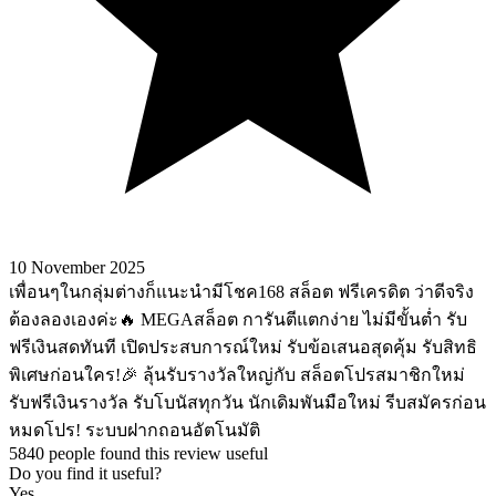
10 November 2025
เพื่อนๆในกลุ่มต่างก็แนะนำมีโชค168 สล็อต ฟรีเครดิต ว่าดีจริง
ต้องลองเองค่ะ🔥 MEGAสล็อต การันตีแตกง่าย ไม่มีขั้นต่ำ รับ
ฟรีเงินสดทันที เปิดประสบการณ์ใหม่ รับข้อเสนอสุดคุ้ม รับสิทธิ
พิเศษก่อนใคร!🎉 ลุ้นรับรางวัลใหญ่กับ สล็อตโปรสมาชิกใหม่
รับฟรีเงินรางวัล รับโบนัสทุกวัน นักเดิมพันมือใหม่ รีบสมัครก่อน
หมดโปร! ระบบฝากถอนอัตโนมัติ
5840 people found this review useful
Do you find it useful?
Yes