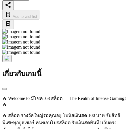
Add to wishlist
เกี่ยวกับเกมนี้
🔥 Welcome to มีโชค168 สล็อต — The Realm of Intense Gaming!
🔥
🔥 สล็อต รางวัลใหญ่รอคุณอยู่ โบนัสเงินสด 100 บาท รับสิทธิ
พิเศษทุกยูสเซอร์ คนชอบโปรสล็อต รับเงินสดทันที! เว็บตรง