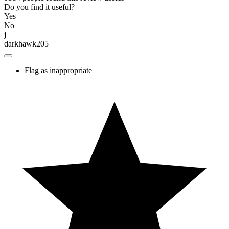
Do you find it useful?
Yes
No
j
darkhawk205
Flag as inappropriate