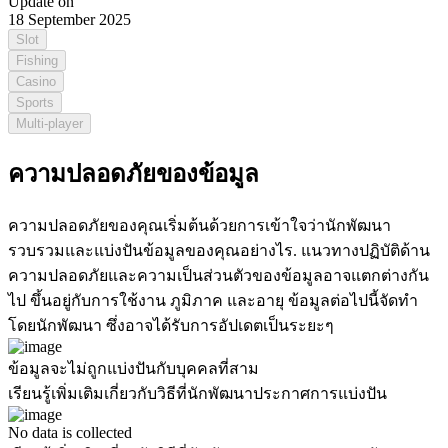
Update on
18 September 2025
Slot
Fishing
Casino
Sports
Multi-player
ความปลอดภัยของข้อมูล
ความปลอดภัยของคุณเริ่มต้นด้วยการเข้าใจว่านักพัฒนา
รวบรวมและแบ่งปันข้อมูลของคุณอย่างไร.
แนวทางปฏิบัติด้าน
ความปลอดภัยและความเป็นส่วนตัวของข้อมูลอาจแตกต่างกัน
ไป ขึ้นอยู่กับการใช้งาน ภูมิภาค และอายุ
ข้อมูลต่อไปนี้จัดทำ
โดยนักพัฒนา ซึ่งอาจได้รับการอัปเดตเป็นระยะๆ
ข้อมูลจะไม่ถูกแบ่งปันกับบุคคลที่สาม
เรียนรู้เพิ่มเติมเกี่ยวกับวิธีที่นักพัฒนาประกาศการแบ่งปัน
No data is collected