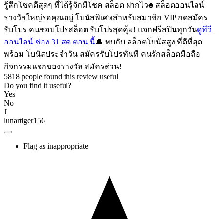
รู้สึกโชคดีสุดๆ ที่ได้รู้จักมีโชค สล็อต ฝากไว♣️ สล็อตออนไลน์
รางวัลใหญ่รอคุณอยู่ โบนัสพิเศษสำหรับสมาชิก VIP กดสมัคร
รับโปร คนชอบโปรสล็อต รับโปรสุดคุ้ม! แจกฟรีสปินทุกวัน
ดูทีวี
ออนไลน์ ช่อง 31 สด ตอน นี้
🔔 พบกับ สล็อตโบนัสสูง ที่ดีที่สุด
พร้อม โบนัสประจำวัน สมัครรับโปรทันที คนรักสล็อตมือถือ
กิจกรรมแจกของรางวัล สมัครด่วน!
5818 people found this review useful
Do you find it useful?
Yes
No
J
lunartiger156
Flag as inappropriate