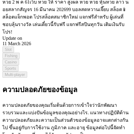
หวย 2 พ ค 61เว็บ หวย ให้ ราคา สูงผล หวย หวย หุ้นหวย ลาว น
อยสลากสัญจร 16 มีนาคม 202699 บอลสดหวานเจี๊ยบ สล็อต📱
สล็อตแจ็กพอต โปรสล็อตสมาชิกใหม่ แจกฟรีสำหรับ ผู้เล่นที่
ชอบลุ้นรางวัล เล่นเดี๋ยวนี้รับฟรี แจกฟรีสปินทุกวัน เติมเงินรับ
โปร!
Update on
11 March 2026
Slot
Fishing
Casino
Sports
Multi-player
ความปลอดภัยของข้อมูล
ความปลอดภัยของคุณเริ่มต้นด้วยการเข้าใจว่านักพัฒนา
รวบรวมและแบ่งปันข้อมูลของคุณอย่างไร.
แนวทางปฏิบัติด้าน
ความปลอดภัยและความเป็นส่วนตัวของข้อมูลอาจแตกต่างกัน
ไป ขึ้นอยู่กับการใช้งาน ภูมิภาค และอายุ
ข้อมูลต่อไปนี้จัดทำ