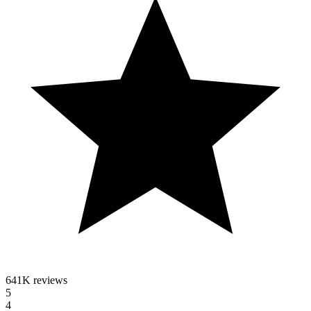
641K reviews
5
4