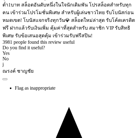
ต่ำ1บาท สล็อตอันดับหนึ่งในใจนักเดิมพัน โปรสล็อตสำหรับทุก
คน เข้าร่วมโปรโมชั่นพิเศษ สำหรับผู้เล่นชาวไทย รับโบนัสก่อน
หมดเขต! โบนัสแจกจริงทุกวัน💎 สล็อตใหม่ล่าสุด รับโค้ดเครดิต
ฟรี ฝากแล้วรับเงินเพิ่ม คุ้มค่าที่สุดสำหรับ สมาชิก VIP รับสิทธิ
พิเศษ รับข้อเสนอสุดคุ้ม เข้าร่วมรับฟรีสปิน!
3981 people found this review useful
Do you find it useful?
Yes
No
j
ณรงค์ ชาญชัย
Flag as inappropriate