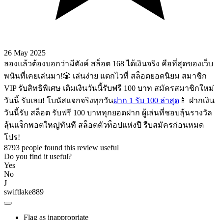
26 May 2025
ลองแล้วต้องบอกว่ามีตังค์ สล็อต 168 ได้เงินจริง คือที่สุดของเว็บ
พนันที่เคยเล่นมา!🎲 เล่นง่าย แตกไวที่ สล็อตยอดนิยม สมาชิก
VIP รับสิทธิพิเศษ เติมเงินวันนี้รับฟรี 100 บาท สมัครสมาชิกใหม่
วันนี้ รับเลย! โบนัสแจกจริงทุกวัน
ฝาก 1 รับ 100 ล่าสุด
📱 ฝากเงิน
วันนี้รับ สล็อต รับฟรี 100 บาททุกยอดฝาก ผู้เล่นที่ชอบลุ้นรางวัล
ลุ้นแจ็กพอตใหญ่ทันที สล็อตตัวท็อปแห่งปี รีบสมัครก่อนหมด
โปร!
8793 people found this review useful
Do you find it useful?
Yes
No
J
swiftlake889
Flag as inappropriate