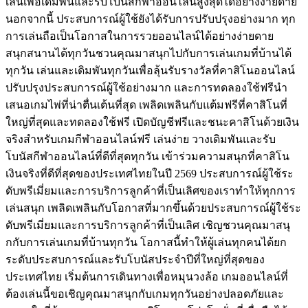
เล่นเพื่อเดิมพันและรับโบนัสกีฬาออนไลน์สูงสุดได้อย่างง่ายดาย
นอกจากนี้ ประสบการณ์ผู้ใช้ยังได้รับการปรับปรุงอย่างมาก ทุก
การเล่นถือเป็นโอกาสในการรวยออนไลน์ได้อย่างง่ายดาย
สนุกสนานได้ทุกวันชวนคุณมาสนุกไปกับการเล่นเกมที่บ้านได้
ทุกวัน เล่นและเดิมพันทุกวันเพื่อลุ้นรับรางวัลที่คาสิโนออนไลน์
ปรับปรุงประสบการณ์ผู้ใช้อย่างมาก และการทดลองใช้ฟรีนำ
เสนอเกมไพ่ที่น่าตื่นเต้นที่สุด เพลิดเพลินกับแต้มฟรีที่คาสิโนที่
ใหญ่ที่สุดและทดลองใช้ฟรี เปิดบัญชีฟรีและชนะคาสิโนด้วยเงิน
จริงสำหรับเกมกีฬาออนไลน์ฟรี เล่นง่าย วางเดิมพันและรับ
โบนัสกีฬาออนไลน์ที่ดีที่สุดทุกวัน เข้าร่วมความสนุกที่คาสิโน
เงินจริงที่ดีที่สุดของประเทศไทยในปี 2569 ประสบการณ์ผู้ใช้ระ
ดับพรีเมี่ยมและการบริการลูกค้าที่เป็นเลิศของเราทำให้ทุกการ
เล่นสนุก เพลิดเพลินกับโอกาสที่มากขึ้นด้วยประสบการณ์ผู้ใช้ระ
ดับพรีเมี่ยมและการบริการลูกค้าที่เป็นเลิศ เชิญชวนคุณมาสนุ
กกับการเล่นเกมที่บ้านทุกวัน โอกาสนี้ทำให้ผู้เล่นทุกคนได้ยก
ระดับประสบการณ์และรับโบนัสประจำปีที่ใหญ่ที่สุดของ
ประเทศไทย เริ่มต้นการเดินทางเพื่อหมุนวงล้อ เกมออนไลน์ที่
ต้องเล่นนี้ขอเชิญคุณมาสนุกกับเกมทุกวันอย่างปลอดภัยและ