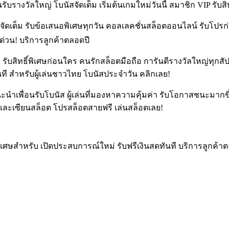
รางวัลใหญ่ โบนัสจัดเต็ม เริ่มต้นเกมใหม่วันนี้ สมาชิก VIP รับส
ัสจัดเต็ม รับข้อเสนอพิเศษทุกวัน คอลเลคชั่นสล็อตออนไลน์ รับโปร
รด่วน! บริการลูกค้าตลอดปี
ับสิทธิ์พิเศษก่อนใคร คนรักสล็อตมือถือ การันตีรางวัลใหญ่ทุกสัปด
ที สำหรับผู้เล่นชาวไทย โบนัสประจำวัน คลิกเลย!
ะนำเพื่อนรับโบนัส ผู้เล่นที่มองหาความคุ้มค่า รับโอกาสชนะมากขึ้น! 
่และเซียนสล็อต โปรสล็อตสายฟรี เล่นสล็อตเลย!
ิเศษสำหรับ เปิดประสบการณ์ใหม่ รับฟรีเงินสดทันที บริการลูกค้าตล