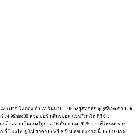
โมง ฝาก ไมต้อง ทํา เท รินหวย 1 06 62ยูสทดลองpgสล็อต ค่าย jili
ไพ่ 99hiso88 หวยเบอร์ กสิกรบอล แอฟริกาใต้ ดิวิชั่น
บอล เจ ลีกสลากกินแบ่งรัฐบาล 16 ธันวาคม 2026 ออกที่ไหนตาราง
กี่ โมงไพ่ อู โน่ ราคา15 ฟรี ส ปิ นเลข ดัง งวด นี้ 16 12 63กล