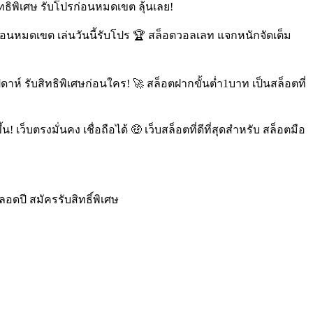
ิทธิพิเศษ รับโปรก่อนหมดเขต ลุ้นเลย!
ก่อนหมดเขต เล่นวันนี้รับโปร 🏆 สล็อตวอลเลท แจกหนักจัดเต็ม
าห์ รับสิทธิพิเศษก่อนใคร! 🚀 สล็อตฝากขั้นต่ำ1บาท เป็นสล็อตที่
เว็บตรงมั่นคง เชื่อถือได้ 🤑 เว็บสล็อตที่ดีที่สุดสำหรับ สล็อตมือ
อดปี สมัครรับสิทธิ์พิเศษ