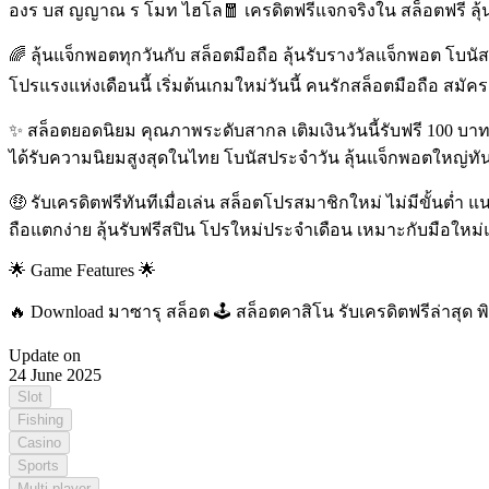
องร บส ญญาณ ร โมท ไฮโล🧧 เครดิตฟรีแจกจริงใน สล็อตฟรี ลุ้นรับ
🌈 ลุ้นแจ็กพอตทุกวันกับ สล็อตมือถือ ลุ้นรับรางวัลแจ็กพอต โบน
โปรแรงแห่งเดือนนี้ เริ่มต้นเกมใหม่วันนี้ คนรักสล็อตมือถือ สมัค
✨ สล็อตยอดนิยม คุณภาพระดับสากล เติมเงินวันนี้รับฟรี 100 บาท ร
ได้รับความนิยมสูงสุดในไทย โบนัสประจำวัน ลุ้นแจ็กพอตใหญ่ทัน
🤑 รับเครดิตฟรีทันทีเมื่อเล่น สล็อตโปรสมาชิกใหม่ ไม่มีขั้นต่ำ แน
ถือแตกง่าย ลุ้นรับฟรีสปิน โปรใหม่ประจำเดือน เหมาะกับมือใหม
🌟 Game Features 🌟
🔥 Download มาซารุ สล็อต 🕹️ สล็อตคาสิโน รับเครดิตฟรีล่าสุด พ
Update on
24 June 2025
Slot
Fishing
Casino
Sports
Multi-player