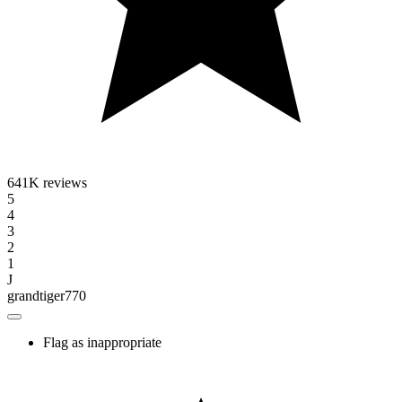
641K reviews
5
4
3
2
1
J
grandtiger770
Flag as inappropriate