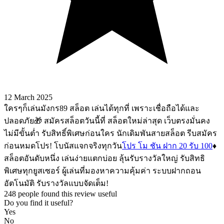
12 March 2025
ใครๆก็เล่นมังกร89 สล็อต เล่นได้ทุกที่ เพราะเชื่อถือได้และ
ปลอดภัย🎁 สมัครสล็อตวันนี้ที่ สล็อตใหม่ล่าสุด เว็บตรงมั่นคง
ไม่มีขั้นต่ำ รับสิทธิ์พิเศษก่อนใคร นักเดิมพันสายสล็อต รีบสมัคร
ก่อนหมดโปร! โบนัสแจกจริงทุกวัน
โปร โม ชัน ฝาก 20 รับ 100
♦️
สล็อตอันดับหนึ่ง เล่นง่ายแตกบ่อย ลุ้นรับรางวัลใหญ่ รับสิทธิ
พิเศษทุกยูสเซอร์ ผู้เล่นที่มองหาความคุ้มค่า ระบบฝากถอน
อัตโนมัติ รับรางวัลแบบจัดเต็ม!
248 people found this review useful
Do you find it useful?
Yes
No