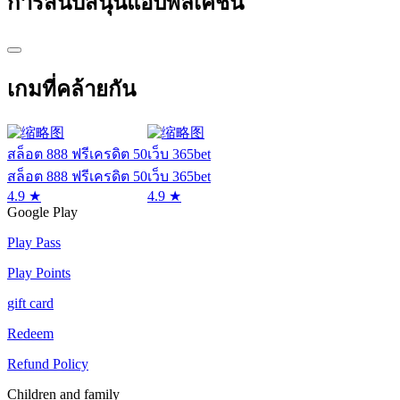
การสนับสนุนแอปพลิเคชัน
เกมที่คล้ายกัน
สล็อต 888 ฟรีเครดิต 50
เว็บ 365bet
สล็อต 888 ฟรีเครดิต 50
เว็บ 365bet
4.9 ★
4.9 ★
Google Play
Play Pass
Play Points
gift card
Redeem
Refund Policy
Children and family