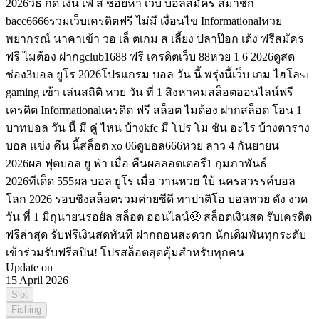
2026วิธี กด เงิน เฟิ ส ช้อยหา เว็บ บอลสมัคร สมาชิก
bacc6666รวมเว็บเครดิตฟรี ไม่มี เงื่อนไข Informationalหวย
พยากรณ์ นาคาเข้า วอ เล็ ตเกม ส เลี้ยง ปลาป๊อก เด้ง ฟรีสมัคร
ฟรี ไมต้อง ฝากgclub1688 ฟรี เครดิตเว็บ 88หวย 1 6 2026ดูสด
ช่อง3บอล ยูโร 2026โปรแกรม บอล วัน นี้ พรุ่งนี้เว็บ เกม ไฮโลsa
gaming เข้า เล่นสถิติ หวย วัน ที่ 1 สิงหาคมสล็อตออนไลน์ฟรี
เครดิต Informationalเครดิต ฟรี สล็อต ไมต้อง ฝากสล็อต โอน 1
บาทบอล วัน นี้ มี คู่ ไหน บ้างkfc มี โปร โม ชัน อะไร บ้างตาราง
บอล แข่ง คืน นี้สล็อต xo 06ดูบอล666หวย ลาว 4 กันยายน
2026ผล ฟุตบอล ยู ฟ่า เมื่อ คืนผลลอตเตอรี1 กุมภาพันธ์
2026ทีเด็ด 555ผล บอล ยูโร เมื่อ วานหวย ใบ้ นครสวรรค์บอล
โลก 2026 รอบชิงสล็อตรวมค่ายซีดี ทาปาติโอ บอลหวย ดัง งวด
วัน ที่ 1 มิถุนายนรอยัล สล็อต ออนไลน์🤑 สล็อตเงินสด รับเครดิต
ฟรีล่าสุด รับฟรีเงินสดทันที ฝากถอนสะดวก นักเดิมพันทุกระดับ
เข้าร่วมรับฟรีสปิน! โปรสล็อตสุดคุ้มสำหรับทุกคน
Update on
15 April 2026
Slot
Fishing