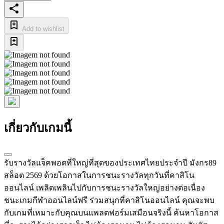
Add to wishlist
เกี่ยวกับเกมนี้
รับรางวัลแจ็คพอตที่ใหญ่ที่สุดของประเทศไทยประจำปี มังกร89
สล็อต 2569 ด้วยโอกาสในการชนะรางวัลทุกวันที่คาสิโน
ออนไลน์ เพลิดเพลินไปกับการชนะรางวัลใหญ่อย่างต่อเนื่อง
ชนะเกมกีฬาออนไลน์ฟรี ร่วมสนุกที่คาสิโนออนไลน์ คุณจะพบ
กับเกมที่เหมาะกับคุณบนแพลตฟอร์มเสมือนจริงนี้ ค้นหาโอกาส