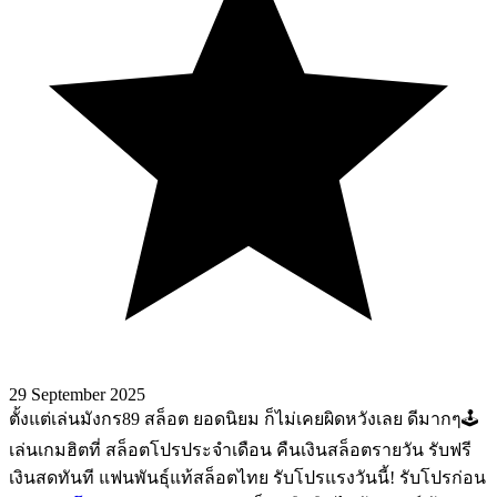
29 September 2025
ตั้งแต่เล่นมังกร89 สล็อต ยอดนิยม ก็ไม่เคยผิดหวังเลย ดีมากๆ🕹️
เล่นเกมฮิตที่ สล็อตโปรประจำเดือน คืนเงินสล็อตรายวัน รับฟรี
เงินสดทันที แฟนพันธุ์แท้สล็อตไทย รับโปรแรงวันนี้! รับโปรก่อน