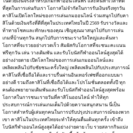
โนด้วยเงินจริงสำหรับเกมกีฬาออนไลน์ฟรี และค้นหาเวลาที่ดี
ที่สุดในการเล่นกับเรา โอกาสไม่จำกัดในการรับเงินจริงทุกวัน
คาสิโนเปิดโลกใหม่ของการเล่นเกมออนไลน์ ร่วมสนุกไปกับคา
สิโนด้วยเงินจริงที่ดีที่สุดในประเทศไทยในปี 2569 รับรางวัลและ
ท้าทายโชคและทักษะของคุณ เชิญคุณมาสนุกไปกับการเล่น
เกมที่บ้านทุกวัน สนุกไปกับการชนะรางวัลใหญ่และค้นหา
โอกาสที่จะรวยอย่างรวดเร็ว สัมผัสกับโอกาสที่จะชนะคะแนน
ฟรีทุกวัน เล่น วางเดิมพัน และรับโบนัสกีฬาออนไลน์สูงสุดได้
อย่างง่ายดาย เปิดโลกใหม่ของการเล่นเกมออนไลน์และ
เพลิดเพลินไปกับชัยชนะครั้งใหญ่ เพลิดเพลินไปกับประสบการณ์
คาสิโนที่เชื่อถือได้และราบรื่นผ่านอินเทอร์เฟซที่ออกแบบมา
อย่างดี รวมถึงคาสิโนที่เชื่อถือได้และโปรโมชั่นตลอดทั้งปี ทุก
คนต้องพยายามเดิมพันและรับโบนัสกีฬาออนไลน์สูงสุดพร้อม
โอกาสในการชนะรายวันที่คาสิโนออนไลน์ ทำให้ทุก
ประสบการณ์การเล่นเกมเต็มไปด้วยความสนุกสนาน นี่เป็น
โอกาสสำหรับผู้เล่นทุกคนในการปรับปรุงประสบการณ์ของพวก
เขา คาสิโนในประเทศไทยจะทำให้คุณตื่นเต้นทุกครั้ง เข้าถึง
โบนัสกีฬาออนไลน์สูงสุดได้อย่างง่ายดาย เว็บ รวยสลากกินแบ่ง