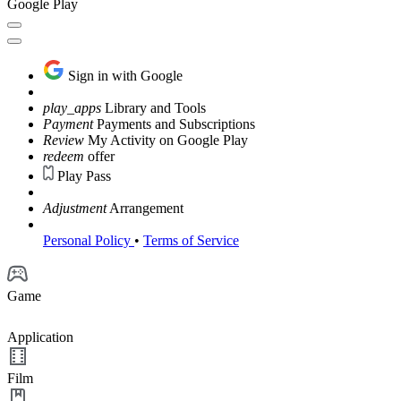
Google Play
Sign in with Google
play_apps
Library and Tools
Payment
Payments and Subscriptions
Review
My Activity on Google Play
redeem
offer
Play Pass
Adjustment
Arrangement
Personal Policy
•
Terms of Service
Game
Application
Film