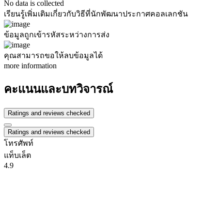
No data is collected
เรียนรู้เพิ่มเติมเกี่ยวกับวิธีที่นักพัฒนาประกาศคอลเลกชัน
ข้อมูลถูกเข้ารหัสระหว่างการส่ง
คุณสามารถขอให้ลบข้อมูลได้
more information
คะแนนและบทวิจารณ์
Ratings and reviews checked
Ratings and reviews checked
โทรศัพท์
แท็บเล็ต
4.9