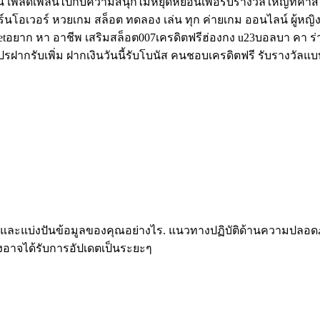
ลิดเพลินไปกับความสนุกไม่หยุดหย่อนเพื่อรับรางวัลใหญ่ที่คาสิโนท
ร์นโอเวอร์ หวยเกม สล็อต ทดลอง เล่น ทุก ค่ายเกม ออนไลน์ ผู้หญิงค
etsadabetอยาก หา อาชีพ เสริมสล็อต007เครดิตฟรีฮ่องกง u23บอลบา ค
รง โปรฝากรับเพิ่ม ฝากเงินวันนี้รับโบนัส คนชอบเครดิตฟรี รับรางวัลแ
และแบ่งปันข้อมูลของคุณอย่างไร.
แนวทางปฏิบัติด้านความปลอดภั
่งอาจได้รับการอัปเดตเป็นระยะๆ