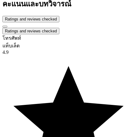
คะแนนและบทวิจารณ์
Ratings and reviews checked
Ratings and reviews checked
โทรศัพท์
แท็บเล็ต
4.9