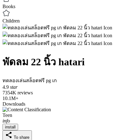
Books
Children
พัดลม 22 นิ้ว hatari
ทดลองเล่นสล็อตฟรี pg เก
4.9
star
7354K reviews
10.1M+
Downloads
Teen
info
install
To share