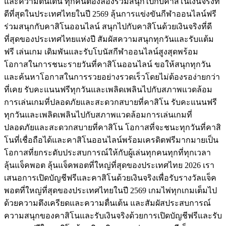
และความตื่นเต้น ทุกคนต้องลองร่วมสนุกไปกับคาสิโนเงินจริงที่
ดีที่สุดในประเทศไทยในปี 2569 ลุ้นการแข่งขันกีฬาออนไลน์ฟรี
ร่วมสนุกกับคาสิโนออนไลน์ สนุกไปกับคาสิโนด้วยเงินจริงที่ดี
ที่สุดของประเทศไทยแห่งปี สัมผัสความสนุกทุกวันและรับแต้ม
ฟรี เล่นเกม เดิมพันและรับโบนัสกีฬาออนไลน์สูงสุดพร้อม
โอกาสในการชนะรายวันที่คาสิโนออนไลน์ ขอให้สนุกทุกวัน
และค้นหาโอกาสในการรวยอย่างรวดเร็วโดยไม่ต้องรอง่ายกว่า
ที่เคย รับคะแนนฟรีทุกวันและเพลิดเพลินไปกับสภาพแวดล้อม
การเล่นเกมที่ปลอดภัยและสะดวกสบายที่คาสิโน รับคะแนนฟรี
ทุกวันและเพลิดเพลินไปกับสภาพแวดล้อมการเล่นเกมที่
ปลอดภัยและสะดวกสบายที่คาสิโน โอกาสที่จะชนะทุกวันที่คาสิ
โนที่เชื่อถือได้และคาสิโนออนไลน์พร้อมเครดิตฟรีมากมายเป็น
โอกาสที่ยกระดับประสบการณ์ให้กับผู้เล่นทุกคนทุกที่ทุกเวลา
ลุ้นแจ็คพอต ลุ้นแจ็คพอตที่ใหญ่ที่สุดของประเทศไทย 2026 เรา
เสนอการเปิดบัญชีฟรีและคาสิโนด้วยเงินจริงเพื่อรับรางวัลแจ็ค
พอตที่ใหญ่ที่สุดของประเทศไทยในปี 2569 เกมไพ่ทุกเกมเต็มไป
ด้วยความตึงเครียดและความตื่นเต้น และสัมผัสประสบการณ์
ความสนุกของคาสิโนและรับเงินจริงด้วยการเปิดบัญชีฟรีและรับ