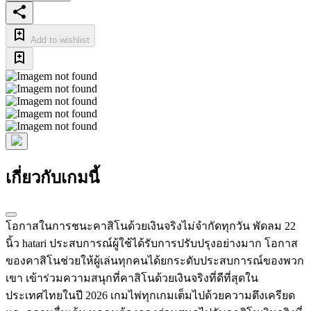
Add to wishlist
เกี่ยวกับเกมนี้
โอกาสในการชนะคาสิโนด้วยเงินจริงไม่จำกัดทุกวัน พัดลม 22
นิ้ว hatari ประสบการณ์ผู้ใช้ได้รับการปรับปรุงอย่างมาก โอกาส
ของคาสิโนช่วยให้ผู้เล่นทุกคนได้ยกระดับประสบการณ์ของพวก
เขา เข้าร่วมความสนุกที่คาสิโนด้วยเงินจริงที่ดีที่สุดใน
ประเทศไทยในปี 2026 เกมไพ่ทุกเกมเต็มไปด้วยความตึงเครียด