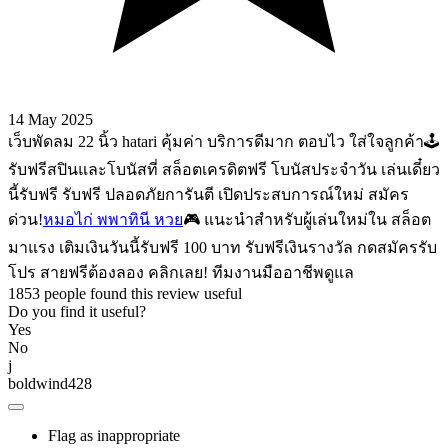
14 May 2025
เว็บพัดลม 22 นิ้ว hatari คุ้มค่า บริการดีมาก ตอบไว ใส่ใจลูกค้า🕹️
รับฟรีสปินและโบนัสที่ สล็อตเครดิตฟรี โบนัสประจำวัน เล่นเดี๋ยว
นี้รับฟรี รับฟรี ปลอดภัยการันตี เปิดประสบการณ์ใหม่ สมัคร
ด่วน!
หมอไก่ พพาทินี หวย
🎮 แนะนำสำหรับผู้เล่นใหม่ใน สล็อต
มาแรง เติมเงินวันนี้รับฟรี 100 บาท รับฟรีเงินรางวัล กดสมัครรับ
โปร สายฟรีต้องลอง คลิกเลย! ทีมงานมืออาชีพดูแล
1853 people found this review useful
Do you find it useful?
Yes
No
j
boldwind428
Flag as inappropriate