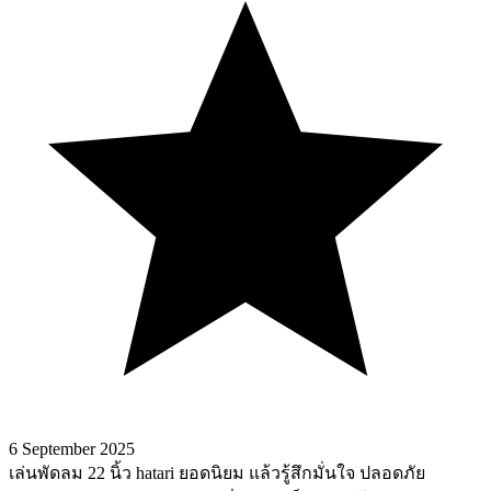
6 September 2025
เล่นพัดลม 22 นิ้ว hatari ยอดนิยม แล้วรู้สึกมั่นใจ ปลอดภัย