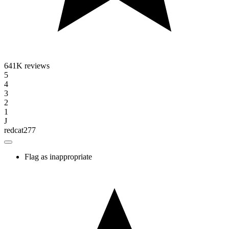
641K reviews
5
4
3
2
1
J
redcat277
Flag as inappropriate