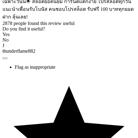
เฉพาะวันนี้🌟 สล็อตยอดนิยม การันตีแตกง่าย โปรสล็อตทุกวัน
แนะนำเพื่อนรับโบนัส คนชอบโปรสล็อต รับฟรี 100 บาททุกยอด
ฝาก ลุ้นเลย!
2878 people found this review useful
Do you find it useful?
Yes
No
J
thunderflame882
Flag as inappropriate