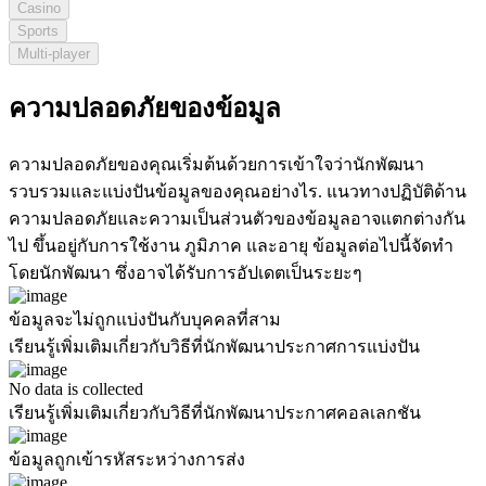
Casino
Sports
Multi-player
ความปลอดภัยของข้อมูล
ความปลอดภัยของคุณเริ่มต้นด้วยการเข้าใจว่านักพัฒนา
รวบรวมและแบ่งปันข้อมูลของคุณอย่างไร.
แนวทางปฏิบัติด้าน
ความปลอดภัยและความเป็นส่วนตัวของข้อมูลอาจแตกต่างกัน
ไป ขึ้นอยู่กับการใช้งาน ภูมิภาค และอายุ
ข้อมูลต่อไปนี้จัดทำ
โดยนักพัฒนา ซึ่งอาจได้รับการอัปเดตเป็นระยะๆ
ข้อมูลจะไม่ถูกแบ่งปันกับบุคคลที่สาม
เรียนรู้เพิ่มเติมเกี่ยวกับวิธีที่นักพัฒนาประกาศการแบ่งปัน
No data is collected
เรียนรู้เพิ่มเติมเกี่ยวกับวิธีที่นักพัฒนาประกาศคอลเลกชัน
ข้อมูลถูกเข้ารหัสระหว่างการส่ง