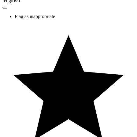
redgirl96
Flag as inappropriate