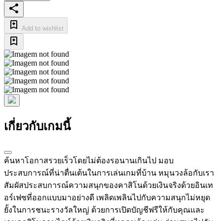
Add to wishlist
เกี่ยวกับเกมนี้
ค้นหาโอกาสรวยเร็วโดยไม่ต้องรอนานเกินไป มอบ
ประสบการณ์ที่น่าตื่นเต้นในการเล่นเกมที่บ้าน หมุนวงล้อกับเรา
สัมผัสประสบการณ์ความสนุกของคาสิโนด้วยเงินจริงด้วยอินเท
อร์เฟซที่ออกแบบมาอย่างดี เพลิดเพลินไปกับความสนุกไม่หยุด
ยั้งในการชนะรางวัลใหญ่ ด้วยการเปิดบัญชีฟรีให้กับคุณและ