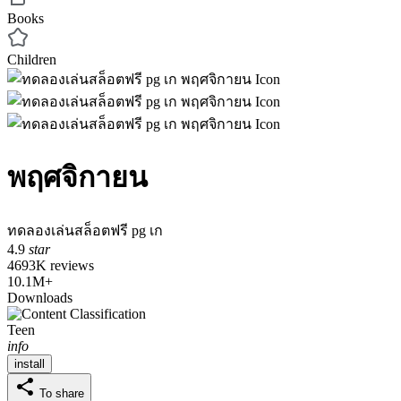
Books
Children
พฤศจิกายน
ทดลองเล่นสล็อตฟรี pg เก
4.9
star
4693K reviews
10.1M+
Downloads
Teen
info
install
To share