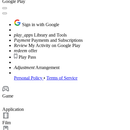
Google Play
Sign in with Google
play_apps
Library and Tools
Payment
Payments and Subscriptions
Review
My Activity on Google Play
redeem
offer
Play Pass
Adjustment
Arrangement
Personal Policy
•
Terms of Service
Game
Application
Film