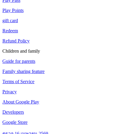
Play Pass
Play Points
gift card
Redeem
Refund Policy
Children and family
Guide for parents
Family sharing feature
Terms of Service
Privacy
About Google Play
Developers
Google Store
ตรวจ 16 เมษายน 2569