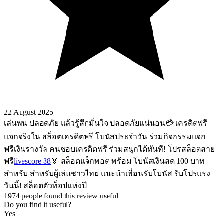
22 August 2025
เล่นพน ปลอดภัย แล้วรู้สึกมั่นใจ ปลอดภัยแน่นอน💳 เครดิตฟรี
แจกจริงใน สล็อตเครดิตฟรี โบนัสประจำวัน ร่วมกิจกรรมแจก
ฟรีเงินรางวัล คนชอบเครดิตฟรี ร่วมสนุกได้ทันที! โปรสล็อตสาย
ฟรี
livescore 88
🏅 สล็อตแจ็กพอต พร้อม โบนัสเงินสด 100 บาท
สำหรับ สำหรับผู้เล่นชาวไทย แนะนำเพื่อนรับโบนัส รับโปรแรง
วันนี้! สล็อตตัวท็อปแห่งปี
1974 people found this review useful
Do you find it useful?
Yes