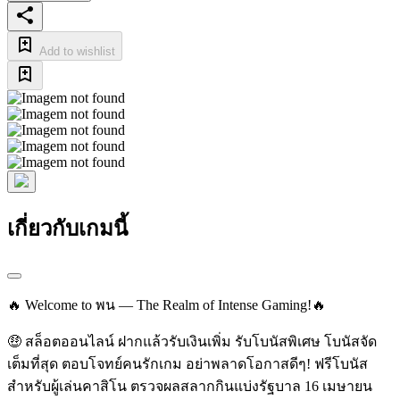
Add to wishlist
เกี่ยวกับเกมนี้
🔥 Welcome to พน — The Realm of Intense Gaming!🔥
🤑 สล็อตออนไลน์ ฝากแล้วรับเงินเพิ่ม รับโบนัสพิเศษ โบนัสจัด
เต็มที่สุด ตอบโจทย์คนรักเกม อย่าพลาดโอกาสดีๆ! ฟรีโบนัส
สำหรับผู้เล่นคาสิโน ตรวจผลสลากกินแบ่งรัฐบาล 16 เมษายน