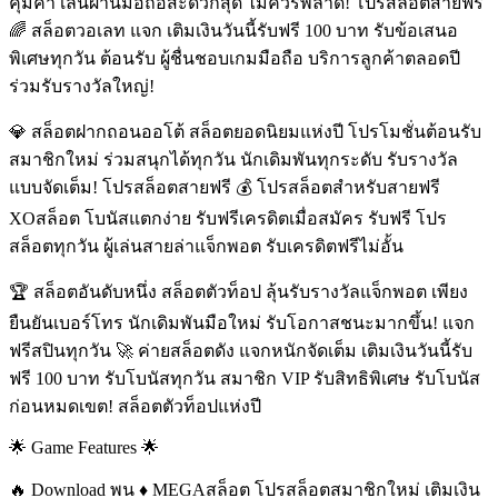
คุ้มค่า เล่นผ่านมือถือสะดวกสุด ไม่ควรพลาด! โปรสล็อตสายฟรี
🌈 สล็อตวอเลท แจก เติมเงินวันนี้รับฟรี 100 บาท รับข้อเสนอ
พิเศษทุกวัน ต้อนรับ ผู้ชื่นชอบเกมมือถือ บริการลูกค้าตลอดปี
ร่วมรับรางวัลใหญ่!
💎 สล็อตฝากถอนออโต้ สล็อตยอดนิยมแห่งปี โปรโมชั่นต้อนรับ
สมาชิกใหม่ ร่วมสนุกได้ทุกวัน นักเดิมพันทุกระดับ รับรางวัล
แบบจัดเต็ม! โปรสล็อตสายฟรี 💰 โปรสล็อตสำหรับสายฟรี
XOสล็อต โบนัสแตกง่าย รับฟรีเครดิตเมื่อสมัคร รับฟรี โปร
สล็อตทุกวัน ผู้เล่นสายล่าแจ็กพอต รับเครดิตฟรีไม่อั้น
🏆 สล็อตอันดับหนึ่ง สล็อตตัวท็อป ลุ้นรับรางวัลแจ็กพอต เพียง
ยืนยันเบอร์โทร นักเดิมพันมือใหม่ รับโอกาสชนะมากขึ้น! แจก
ฟรีสปินทุกวัน 🚀 ค่ายสล็อตดัง แจกหนักจัดเต็ม เติมเงินวันนี้รับ
ฟรี 100 บาท รับโบนัสทุกวัน สมาชิก VIP รับสิทธิพิเศษ รับโบนัส
ก่อนหมดเขต! สล็อตตัวท็อปแห่งปี
🌟 Game Features 🌟
🔥 Download พน ♦️ MEGAสล็อต โปรสล็อตสมาชิกใหม่ เติมเงิน