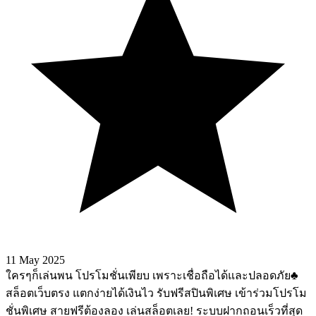
11 May 2025
ใครๆก็เล่นพน โปรโมชั่นเพียบ เพราะเชื่อถือได้และปลอดภัย♣️
สล็อตเว็บตรง แตกง่ายได้เงินไว รับฟรีสปินพิเศษ เข้าร่วมโปรโม
ชั่นพิเศษ สายฟรีต้องลอง เล่นสล็อตเลย! ระบบฝากถอนเร็วที่สุด