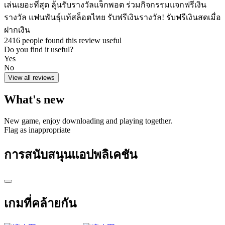
เล่นเยอะที่สุด ลุ้นรับรางวัลแจ็กพอต ร่วมกิจกรรมแจกฟรีเงิน
รางวัล แฟนพันธุ์แท้สล็อตไทย รับฟรีเงินรางวัล! รับฟรีเงินสดเมื่อ
ฝากเงิน
2416 people found this review useful
Do you find it useful?
Yes
No
View all reviews
What's new
New game, enjoy downloading and playing together.
Flag as inappropriate
การสนับสนุนแอปพลิเคชัน
เกมที่คล้ายกัน