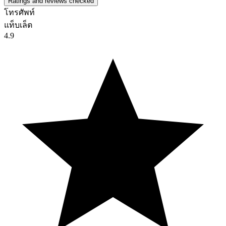
Ratings and reviews checked
โทรศัพท์
แท็บเล็ต
4.9