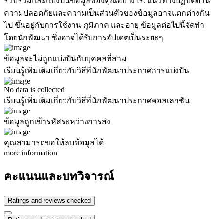
รวบรวมและแบ่งปันข้อมูลของคุณอย่างไร.
แนวทางปฏิบัติด้าน
ความปลอดภัยและความเป็นส่วนตัวของข้อมูลอาจแตกต่างกัน
ไป ขึ้นอยู่กับการใช้งาน ภูมิภาค และอายุ
ข้อมูลต่อไปนี้จัดทำ
โดยนักพัฒนา ซึ่งอาจได้รับการอัปเดตเป็นระยะๆ
ข้อมูลจะไม่ถูกแบ่งปันกับบุคคลที่สาม
เรียนรู้เพิ่มเติมเกี่ยวกับวิธีที่นักพัฒนาประกาศการแบ่งปัน
No data is collected
เรียนรู้เพิ่มเติมเกี่ยวกับวิธีที่นักพัฒนาประกาศคอลเลกชัน
ข้อมูลถูกเข้ารหัสระหว่างการส่ง
คุณสามารถขอให้ลบข้อมูลได้
more information
คะแนนและบทวิจารณ์
Ratings and reviews checked