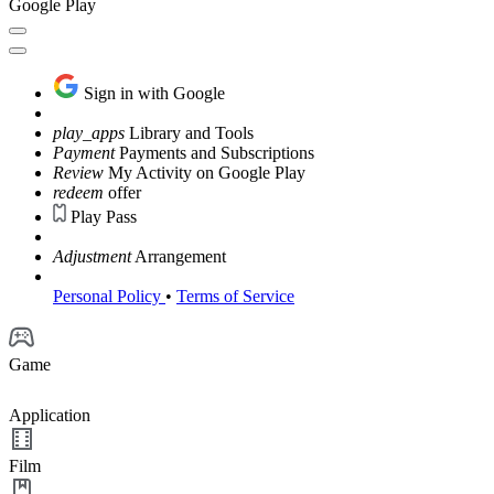
Google Play
Sign in with Google
play_apps
Library and Tools
Payment
Payments and Subscriptions
Review
My Activity on Google Play
redeem
offer
Play Pass
Adjustment
Arrangement
Personal Policy
•
Terms of Service
Game
Application
Film