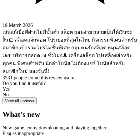
19 March 2026
เล่นแก้เบื่อที่ฝากไม่มีขั้นต่ํา สล็อต ถอนง่าย กลายเป็นได้เงินซะ
งั้น💵 สล็อตแจ็กพอต โปรเยอะที่สุดในไทย กิจกรรมพิเศษสำหรับ
สมาชิก เข้าร่วมโปรโมชั่นพิเศษ กลุ่มคนรักสล็อต หมุนสล็อต
เลย! บริการตลอด 24 ชั่วโมง🔔 เครื่องสล็อต โปรสล็อตสำหรับ
ทุกคน พิเศษสำหรับ นักล่าโบนัส ไม่ต้องแชร์ โบนัสสำหรับ
สมาชิกใหม่ ลองวันนี้!
3531 people found this review useful
Do you find it useful?
Yes
No
View all reviews
What's new
New game, enjoy downloading and playing together.
Flag as inappropriate