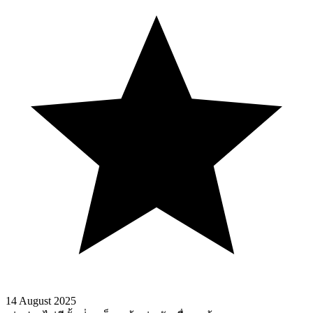
14 August 2025