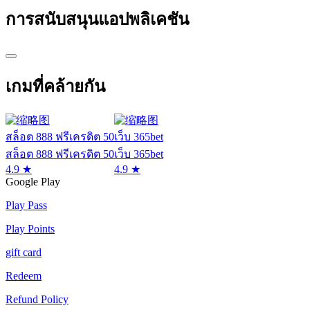
การสนับสนุนแอปพลิเคชัน
เกมที่คล้ายกัน
สล็อต 888 ฟรีเครดิต 50
เว็บ 365bet
สล็อต 888 ฟรีเครดิต 50
เว็บ 365bet
4.9 ★
4.9 ★
Google Play
Play Pass
Play Points
gift card
Redeem
Refund Policy