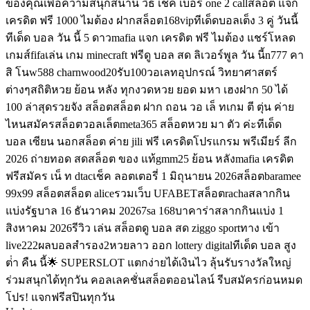
ของคุณเพื่อความสนุกสนาน วิธี เช็ค เบอร์ one 2 callสล็อต แจก
เครดิต ฟรี 1000 ไมต้อง ฝากสล็อต168vipทีเด็ดบอลเต็ง 3 คู่ วันนี้
ทีเด็ด บอล วัน นี้ 5 ดาวmafia แจก เครดิต ฟรี ไมต้อง แชร์โหลด
เกมส์fifaเล่น เกม minecraft ฟรีดู บอล สด ลิเวอร์พูล วัน นี้n777 คา
สิ โนw588 charnwood20รับ100วอเลทอุปกรณ์ วิทยาศาสตร์
ต่างๆสถิติหวย ย้อน หลัง ทุกงวดหวย ยอด มหา เฮงฝาก 50 ได้
100 ล่าสุดรวยจัง สล็อตสล็อต ฝาก ถอน วอ เล็ ทเกม ตี ตุ่น ค่าย
ไหนสมัครสล็อตวอลเล็ตmeta365 สล็อตหวย มา ตัว ค่ะทีเด็ด
บอล เซียน นอกสล็อต ค่าย jili ฟรี เครดิตโปรแกรม พรีเมียร์ ลีก
2026 ถ่ายทอด สดสล็อต ของ แท้gmm25 ย้อน หลังmafia เครดิต
ฟรีสมัคร เน็ ท dtacเช็ค ลอตเตอรี่ 1 มิถุนายน 2026สล็อตbaramee
99x99 สล็อตสล็อต aliceรวมเว็บ UFABETสล็อตrachaสลากกิน
แบ่งรัฐบาล 16 ธันวาคม 20267sa 168บาคาร่าสลากกินแบ่ง 1
สิงหาคม 2026รีวิว เล่น สล็อตดู บอล สด ziggo sportทาง เข้า
live222ผลบอลสํารอง2หวยลาว ออก lottery digitalทีเด็ด บอล สูง
ต่ํา คืน นี้🌟 SUPERSLOT แตกง่ายได้เงินไว ลุ้นรับรางวัลใหญ่
ร่วมสนุกได้ทุกวัน คอลเลคชั่นสล็อตออนไลน์ รีบสมัครก่อนหมด
โปร! แจกฟรีสปินทุกวัน