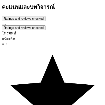
คะแนนและบทวิจารณ์
Ratings and reviews checked
Ratings and reviews checked
โทรศัพท์
แท็บเล็ต
4.9