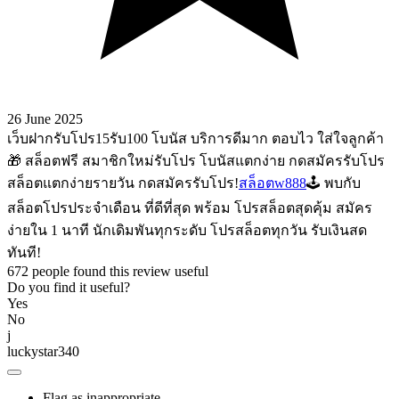
26 June 2025
เว็บฝากรับโปร15รับ100 โบนัส บริการดีมาก ตอบไว ใส่ใจลูกค้า
🎁 สล็อตฟรี สมาชิกใหม่รับโปร โบนัสแตกง่าย กดสมัครรับโปร
สล็อตแตกง่ายรายวัน กดสมัครรับโปร!
สล็อตw888
🕹️ พบกับ
สล็อตโปรประจำเดือน ที่ดีที่สุด พร้อม โปรสล็อตสุดคุ้ม สมัคร
ง่ายใน 1 นาที นักเดิมพันทุกระดับ โปรสล็อตทุกวัน รับเงินสด
ทันที!
672 people found this review useful
Do you find it useful?
Yes
No
j
luckystar340
Flag as inappropriate