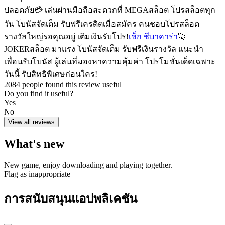
ปลอดภัย💳 เล่นผ่านมือถือสะดวกที่ MEGAสล็อต โปรสล็อตทุก
วัน โบนัสจัดเต็ม รับฟรีเครดิตเมื่อสมัคร คนชอบโปรสล็อต
รางวัลใหญ่รอคุณอยู่ เติมเงินรับโปร!
เช็ก ชีบาคาร่า
🚀
JOKERสล็อต มาแรง โบนัสจัดเต็ม รับฟรีเงินรางวัล แนะนำ
เพื่อนรับโบนัส ผู้เล่นที่มองหาความคุ้มค่า โปรโมชั่นเด็ดเฉพาะ
วันนี้ รับสิทธิพิเศษก่อนใคร!
2084 people found this review useful
Do you find it useful?
Yes
No
View all reviews
What's new
New game, enjoy downloading and playing together.
Flag as inappropriate
การสนับสนุนแอปพลิเคชัน