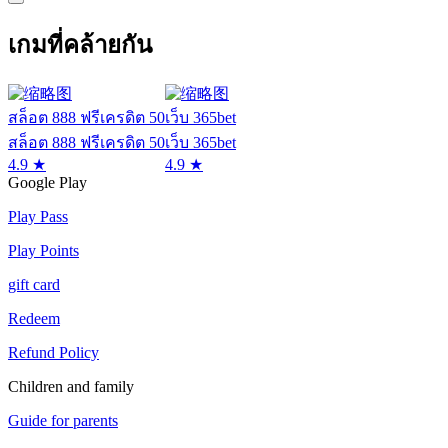
เกมที่คล้ายกัน
สล็อต 888 ฟรีเครดิต 50
เว็บ 365bet
สล็อต 888 ฟรีเครดิต 50
เว็บ 365bet
4.9 ★
4.9 ★
Google Play
Play Pass
Play Points
gift card
Redeem
Refund Policy
Children and family
Guide for parents