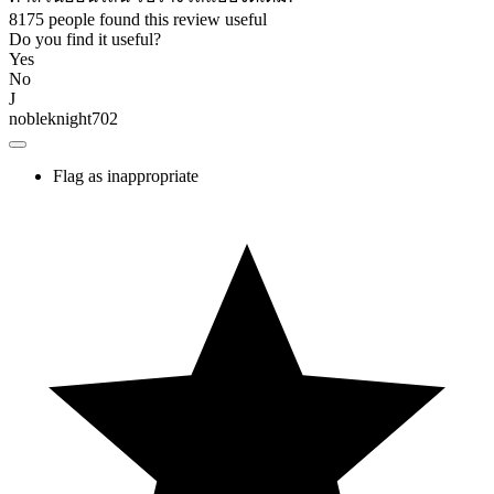
8175 people found this review useful
Do you find it useful?
Yes
No
J
nobleknight702
Flag as inappropriate