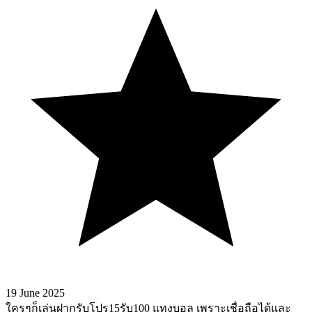
19 June 2025
ใครๆก็เล่นฝากรับโปร15รับ100 แทงบอล เพราะเชื่อถือได้และ