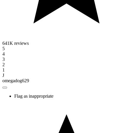
641K reviews
5
4
3
2
1
J
omegadog629
Flag as inappropriate