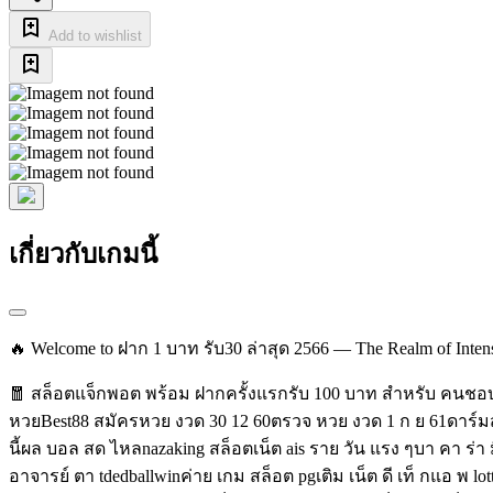
Add to wishlist
เกี่ยวกับเกมนี้
🔥 Welcome to ฝาก 1 บาท รับ30 ล่าสุด 2566 — The Realm of Inte
🧧 สล็อตแจ็กพอต พร้อม ฝากครั้งแรกรับ 100 บาท สำหรับ คนชอบเคร
หวยBest88 สมัครหวย งวด 30 12 60ตรวจ หวย งวด 1 ก ย 61ดาร์มสต
นี้ผล บอล สด ไหลnazaking สล็อตเน็ต ais ราย วัน แรง ๆบา คา ร่า 
อาจารย์ ตา tdedballwinค่าย เกม สล็อต pgเติม เน็ต ดี เท็ กแอ พ lo