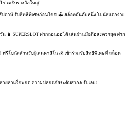
 ร่วมรับรางวัลใหญ่!
ปดาห์ รับสิทธิพิเศษก่อนใคร! 🕹️ สล็อตอันดับหนึ่ง โบนัสแตกง่าย
ระจำวัน 📱 SUPERSLOT ฝากถอนออโต้ เล่นผ่านมือถือสะดวกสุด ฝาก
รีโบนัสสำหรับผู้เล่นคาสิโน 💰 เข้าร่วมรับสิทธิพิเศษที่ สล็อต
้เล่นสายล่าแจ็กพอต ความปลอดภัยระดับสากล รับเลย!