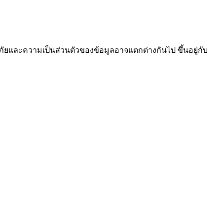
ยและความเป็นส่วนตัวของข้อมูลอาจแตกต่างกันไป ขึ้นอยู่กับ