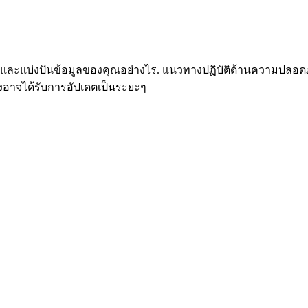
และแบ่งปันข้อมูลของคุณอย่างไร.
แนวทางปฏิบัติด้านความปลอดภั
่งอาจได้รับการอัปเดตเป็นระยะๆ