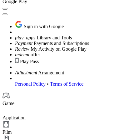
Google Play
Sign in with Google
play_apps
Library and Tools
Payment
Payments and Subscriptions
Review
My Activity on Google Play
redeem
offer
Play Pass
Adjustment
Arrangement
Personal Policy
•
Terms of Service
Game
Application
Film