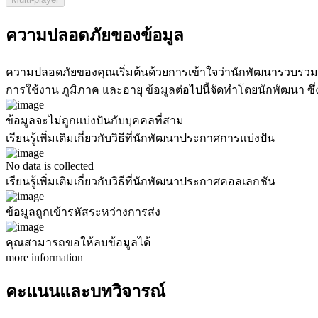
ความปลอดภัยของข้อมูล
ความปลอดภัยของคุณเริ่มต้นด้วยการเข้าใจว่านักพัฒนารวบรวม
การใช้งาน ภูมิภาค และอายุ
ข้อมูลต่อไปนี้จัดทำโดยนักพัฒนา ซึ
ข้อมูลจะไม่ถูกแบ่งปันกับบุคคลที่สาม
เรียนรู้เพิ่มเติมเกี่ยวกับวิธีที่นักพัฒนาประกาศการแบ่งปัน
No data is collected
เรียนรู้เพิ่มเติมเกี่ยวกับวิธีที่นักพัฒนาประกาศคอลเลกชัน
ข้อมูลถูกเข้ารหัสระหว่างการส่ง
คุณสามารถขอให้ลบข้อมูลได้
more information
คะแนนและบทวิจารณ์