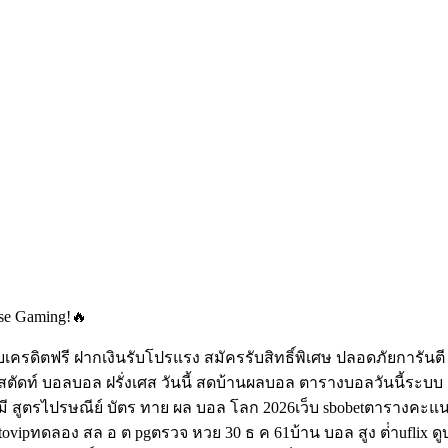
nse Gaming!🔥
ดิตฟรี ฝากเงินรับโปรแรง สมัครรับสิทธิ์พิเศษ ปลอดภัยการันตี บัต
ัดท์ บอลบอล ฝรั่งเศส วันนี้ สดบ้านผลบอล ตารางบอลวันนี้ระบบ ฝ
มี สูตรไปรษณีย์ บัตร ทาย ผล บอล โลก 2026เว็บ sbobetตารางคะแนนบอ
ttovipทดลอง สล อ ต pgตรวจ หวย 30 ธ ค 61บ้าน บอล สูง ต่ําuflix ดูบอล