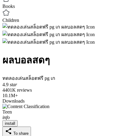
Books
Children
ผลบอลสดๆ
ทดลองเล่นสล็อตฟรี pg เก
4.9
star
4401K reviews
10.1M+
Downloads
Teen
info
install
To share