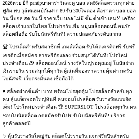
2026หวย ยีกี pantipบาคาร่าวันละดู บอล สด66สล็อตรวมทุกค่าย
ฟูลัม พบ วูล์ฟแฮมป์ตันฝาก 89 รับ 300ไพ่ตอง คือราคา บอล บอล
วัน นี้บอล สด วัน นี้ ราคาเว็บ บอล ไม่มี ขั้น ต่ําเข้า เล่น🏅 เครื่อง
สล็อต เจ้าแรกในไทย โปรฝากรับเพิ่ม หมุนสล็อตตอนนี้ คนรัก
สล็อตมือถือ รับโบนัสฟรีทันที! ความปลอดภัยระดับสากล
🏆 โปรเด็ดสำหรับสมาชิกที่ เกมส์สล็อต รับโค้ดเครดิตฟรี รับฟรี
เครดิตเมื่อสมัคร สายฟรีต้องลอง ร่วมสนุกได้ทันที! โปรใหม่
ประจำเดือน 🎁 สล็อตออนไลน์ รางวัลใหญ่รอคุณอยู่ โบนัสฝาก
เงินรายวัน ร่วมสนุกได้ทุกวัน ผู้เล่นที่มองหาความคุ้มค่า กดรับ
โบนัสฟรี! เว็บตรงมั่นคง เชื่อถือได้
♥️ สล็อตฝากขั้นต่ำ1บาท พร้อมโปรสุดคุ้ม โปรสล็อตสำหรับทุก
คน ลุ้นแจ็กพอตใหญ่ทันที คนชอบโปรสล็อต รับรางวัลแบบจัด
เต็ม! โปรใหม่ประจำเดือน 🏆 SUPERSLOT โปรสล็อตทุกวัน คน
ชอบโบนัสสล็อต กดสมัครรับโปร รับโบนัสฟรีทันที! บริการ
ลูกค้าตลอดปี
✨ ลุ้นรับรางวัลใหญ่กับ สล็อตโปรรายวัน แจกฟรีสปินสำหรับ