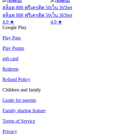
สล็อต 888 ฟรีเครดิต 50
เว็บ 365bet
สล็อต 888 ฟรีเครดิต 50
เว็บ 365bet
4.9 ★
4.9 ★
Google Play
Play Pass
Play Points
gift card
Redeem
Refund Policy
Children and family
Guide for parents
Family sharing feature
Terms of Service
Privacy