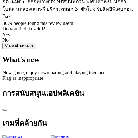
อัตโนมัติ📱 สล็อตเว็บตรง ฟรีสปินทุกวัน พิเศษสำหรับ นักล่า
โบนัส ทดลองเล่นฟรี บริการตลอด 24 ชั่วโมง รับสิทธิพิเศษก่อน
ใคร!
3679 people found this review useful
Do you find it useful?
Yes
No
View all reviews
What's new
New game, enjoy downloading and playing together.
Flag as inappropriate
การสนับสนุนแอปพลิเคชัน
เกมที่คล้ายกัน