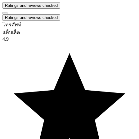
Ratings and reviews checked
Ratings and reviews checked
โทรศัพท์
แท็บเล็ต
4.9