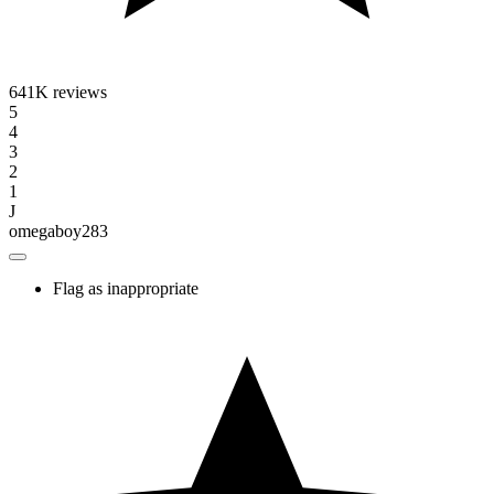
641K reviews
5
4
3
2
1
J
omegaboy283
Flag as inappropriate