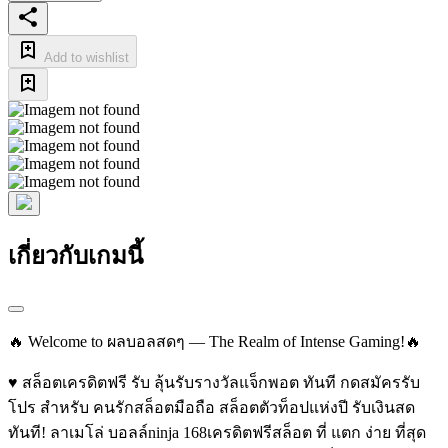
Add to wishlist
เกี่ยวกับเกมนี้
🔥 Welcome to ผลบอลสดๆ — The Realm of Intense Gaming!🔥
♥️ สล็อตเครดิตฟรี รับ ลุ้นรับรางวัลแจ็กพอต ทันที กดสมัครรับ
โปร สำหรับ คนรักสล็อตมือถือ สล็อตตัวท็อปแห่งปี รับเงินสด
ทันที! ลาเมโล่ บอลล์ninja 168เครดิตฟรีสล็อต ที่ แตก ง่าย ที่สุด