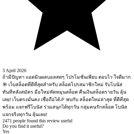
3 April 2026
ถ้ามีปัญหา แอดมินผลบอลสดๆ โปรโมชั่นเพียบ ตอบไว ใจดีมาก
🎯 เว็บสล็อตที่ดีที่สุดสำหรับ สล็อตโปรสมาชิกใหม่ รับโบนัส
ทันทีหลังสมัคร มือใหม่หัดหมุนสล็อต คืนเงินสล็อตรายวัน ลุ้น
เลย! เว็บตรงมั่นคง เชื่อถือได้🎉 พบกับ สล็อตใหม่ล่าสุด ที่ดีที่สุด
พร้อม แจกฟรีโบนัส ร่วมสนุกได้ทุกวัน กลุ่มคนรักสล็อต โบนัส
แจกจริงทุกวัน ลุ้นเลย!
2471 people found this review useful
Do you find it useful?
Yes