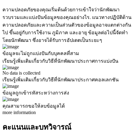
ความปลอดภัยของคุณเริ่มต้นด้วยการเข้าใจว่านักพัฒนา
รวบรวมและแบ่งปันข้อมูลของคุณอย่างไร.
แนวทางปฏิบัติด้าน
ความปลอดภัยและความเป็นส่วนตัวของข้อมูลอาจแตกต่างกัน
ไป ขึ้นอยู่กับการใช้งาน ภูมิภาค และอายุ
ข้อมูลต่อไปนี้จัดทำ
โดยนักพัฒนา ซึ่งอาจได้รับการอัปเดตเป็นระยะๆ
ข้อมูลจะไม่ถูกแบ่งปันกับบุคคลที่สาม
เรียนรู้เพิ่มเติมเกี่ยวกับวิธีที่นักพัฒนาประกาศการแบ่งปัน
No data is collected
เรียนรู้เพิ่มเติมเกี่ยวกับวิธีที่นักพัฒนาประกาศคอลเลกชัน
ข้อมูลถูกเข้ารหัสระหว่างการส่ง
คุณสามารถขอให้ลบข้อมูลได้
more information
คะแนนและบทวิจารณ์