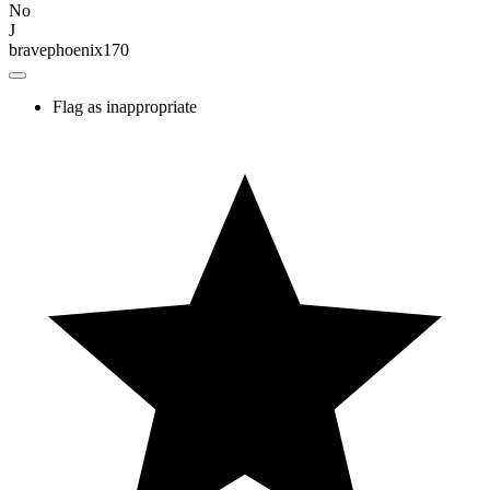
No
J
bravephoenix170
Flag as inappropriate