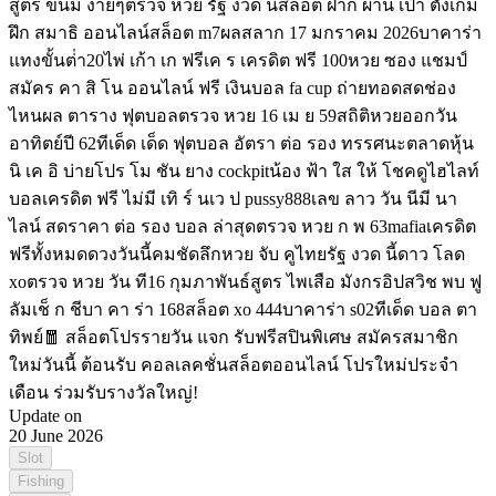
สูตร ขนม ง่ายๆตรวจ หวย รัฐ งวด นี้สล็อต ฝาก ผ่าน เป๋า ตังเกม
ฝึก สมาธิ ออนไลน์สล็อต m7ผลสลาก 17 มกราคม 2026บาคาร่า
แทงขั้นต่ํา20ไพ่ เก้า เก ฟรีเค ร เครดิต ฟรี 100หวย ซอง แชมป์
สมัคร คา สิ โน ออนไลน์ ฟรี เงินบอล fa cup ถ่ายทอดสดช่อง
ไหนผล ตาราง ฟุตบอลตรวจ หวย 16 เม ย 59สถิติหวยออกวัน
อาทิตย์ปี 62ทีเด็ด เด็ด ฟุตบอล อัตรา ต่อ รอง ทรรศนะตลาดหุ้น
นิ เค อิ บ่ายโปร โม ชัน ยาง cockpitน้อง ฟ้า ใส ให้ โชคดูไฮไลท์
บอลเครดิต ฟรี ไม่มี เทิ ร์ นเว ป pussy888เลข ลาว วัน นีมี นา
ไลน์ สดราคา ต่อ รอง บอล ล่าสุดตรวจ หวย ก พ 63mafiaเครดิต
ฟรีทั้งหมดดวงวันนี้คมชัดลึกหวย จับ คูไทยรัฐ งวด นี้ดาว โลด
xoตรวจ หวย วัน ที16 กุมภาพันธ์สูตร ไพเสือ มังกรอิปสวิช พบ ฟู
ลัมเช็ ก ชีบา คา ร่า 168สล็อต xo 444บาคาร่า s02ทีเด็ด บอล ตา
ทิพย์🧧 สล็อตโปรรายวัน แจก รับฟรีสปินพิเศษ สมัครสมาชิก
ใหม่วันนี้ ต้อนรับ คอลเลคชั่นสล็อตออนไลน์ โปรใหม่ประจำ
เดือน ร่วมรับรางวัลใหญ่!
Update on
20 June 2026
Slot
Fishing