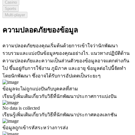
Casino
Sports
Multi-player
ความปลอดภัยของข้อมูล
ความปลอดภัยของคุณเริ่มต้นด้วยการเข้าใจว่านักพัฒนา
รวบรวมและแบ่งปันข้อมูลของคุณอย่างไร.
แนวทางปฏิบัติด้าน
ความปลอดภัยและความเป็นส่วนตัวของข้อมูลอาจแตกต่างกัน
ไป ขึ้นอยู่กับการใช้งาน ภูมิภาค และอายุ
ข้อมูลต่อไปนี้จัดทำ
โดยนักพัฒนา ซึ่งอาจได้รับการอัปเดตเป็นระยะๆ
ข้อมูลจะไม่ถูกแบ่งปันกับบุคคลที่สาม
เรียนรู้เพิ่มเติมเกี่ยวกับวิธีที่นักพัฒนาประกาศการแบ่งปัน
No data is collected
เรียนรู้เพิ่มเติมเกี่ยวกับวิธีที่นักพัฒนาประกาศคอลเลกชัน
ข้อมูลถูกเข้ารหัสระหว่างการส่ง