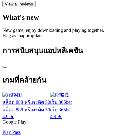
View all reviews
What's new
New game, enjoy downloading and playing together.
Flag as inappropriate
การสนับสนุนแอปพลิเคชัน
เกมที่คล้ายกัน
สล็อต 888 ฟรีเครดิต 50
เว็บ 365bet
สล็อต 888 ฟรีเครดิต 50
เว็บ 365bet
4.9 ★
4.9 ★
Google Play
Play Pass