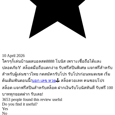
10 April 2026
ใครๆก็เล่นบ้านผลบอลสด8888 โบนัส เพราะเชื่อถือได้และ
ปลอดภัย🏅 สล็อตมือถือแตกง่าย รับฟรีสปินพิเศษ แจกฟรีสำหรับ
สำหรับผู้เล่นชาวไทย กดสมัครรับโปร รับโปรก่อนหมดเขต เริ่ม
ต้นเดิมพันตอนนี้!
บอก เลข หวย
🕹️ สล็อตวอเลท คนชอบโปร
สล็อต แจกฟรีสปินสำหรับสล็อต ฝากเงินรับโบนัสทันที รับฟรี 100
บาททุกยอดฝาก รับเลย!
3653 people found this review useful
Do you find it useful?
Yes
No