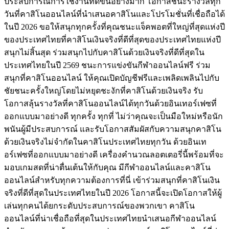
ประสบการณ์การใช้งานที่ดีขึ้นอย่างมาก โอกาสชนะรางวัลทุก
วันที่คาสิโนออนไลน์ที่นำเสนอคาสิโนและโปรโมชั่นที่เชื่อถือได้
ในปี 2026 ขอให้สนุกทุกครั้งที่คุณชนะแจ็คพอตที่ใหญ่ที่สุดแห่งปี
ของประเทศไทยที่คาสิโนเงินจริงที่ดีที่สุดของประเทศไทยแห่งปี
สนุกไม่สิ้นสุด ร่วมสนุกไปกับคาสิโนด้วยเงินจริงที่ดีที่สุดใน
ประเทศไทยในปี 2569 ชนะการแข่งขันกีฬาออนไลน์ฟรี ร่วม
สนุกที่คาสิโนออนไลน์ ให้คุณเปิดบัญชีฟรีและเพลิดเพลินไปกับ
ชัยชนะครั้งใหญ่โดยไม่หยุดชะงักที่คาสิโนด้วยเงินจริง รับ
โอกาสลุ้นรางวัลที่คาสิโนออนไลน์ได้ทุกวันด้วยอินเทอร์เฟซที่
ออกแบบมาอย่างดี ทุกครั้ง ทุกที่ ไม่ว่าคุณจะเป็นมือใหม่หรือนัก
พนันผู้มีประสบการณ์ และรับโอกาสสัมผัสกับความสนุกคาสิโน
ด้วยเงินจริงไม่จำกัดในคาสิโนประเทศไทยทุกวัน ด้วยอินเท
อร์เฟซที่ออกแบบมาอย่างดี เครื่องคำนวณลอตเตอรี่นี้พร้อมที่จะ
มอบเกมสดที่น่าตื่นเต้นให้กับคุณ มีกีฬาออนไลน์และคาสิโน
ออนไลน์สำหรับทุกความต้องการที่นี่ เข้าร่วมสนุกที่คาสิโนเงิน
จริงที่ดีที่สุดในประเทศไทยในปี 2026 โอกาสนี้จะเปิดโอกาสให้ผู้
เล่นทุกคนได้ยกระดับประสบการณ์ของพวกเขา คาสิโน
ออนไลน์ที่น่าเชื่อถือที่สุดในประเทศไทยนำเสนอกีฬาออนไลน์