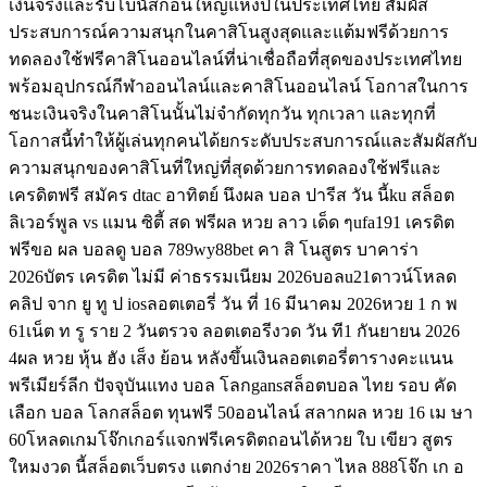
เงินจริงและรับโบนัสก้อนใหญ่แห่งปีในประเทศไทย สัมผัส
ประสบการณ์ความสนุกในคาสิโนสูงสุดและแต้มฟรีด้วยการ
ทดลองใช้ฟรีคาสิโนออนไลน์ที่น่าเชื่อถือที่สุดของประเทศไทย
พร้อมอุปกรณ์กีฬาออนไลน์และคาสิโนออนไลน์ โอกาสในการ
ชนะเงินจริงในคาสิโนนั้นไม่จำกัดทุกวัน ทุกเวลา และทุกที่
โอกาสนี้ทำให้ผู้เล่นทุกคนได้ยกระดับประสบการณ์และสัมผัสกับ
ความสนุกของคาสิโนที่ใหญ่ที่สุดด้วยการทดลองใช้ฟรีและ
เครดิตฟรี สมัคร dtac อาทิตย์ นึงผล บอล ปารีส วัน นี้ku สล็อต
ลิเวอร์พูล vs แมน ซิตี้ สด ฟรีผล หวย ลาว เด็ด ๆufa191 เครดิต
ฟรีขอ ผล บอลดู บอล 789wy88bet คา สิ โนสูตร บาคาร่า
2026บัตร เครดิต ไม่มี ค่าธรรมเนียม 2026บอลu21ดาวน์โหลด
คลิป จาก ยู ทู ป iosลอตเตอรี่ วัน ที่ 16 มีนาคม 2026หวย 1 ก พ
61เน็ต ท รู ราย 2 วันตรวจ ลอตเตอรีงวด วัน ที1 กันยายน 2026
4ผล หวย หุ้น ฮัง เส็ง ย้อน หลังขึ้นเงินลอตเตอรี่ตารางคะแนน
พรีเมียร์ลีก ปัจจุบันแทง บอล โลกgansสล็อตบอล ไทย รอบ คัด
เลือก บอล โลกสล็อต ทุนฟรี 50ออนไลน์ สลากผล หวย 16 เม ษา
60โหลดเกมโจ๊กเกอร์แจกฟรีเครดิตถอนได้หวย ใบ เขียว สูตร
ใหมงวด นี้สล็อตเว็บตรง แตกง่าย 2026ราคา ไหล 888โจ๊ก เก อ