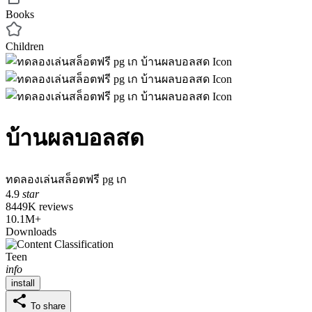
Books
Children
บ้านผลบอลสด
ทดลองเล่นสล็อตฟรี pg เก
4.9
star
8449K reviews
10.1M+
Downloads
Teen
info
install
To share