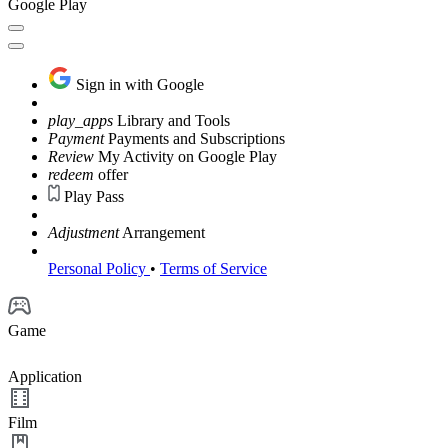
Google Play
Sign in with Google
play_apps
Library and Tools
Payment
Payments and Subscriptions
Review
My Activity on Google Play
redeem
offer
Play Pass
Adjustment
Arrangement
Personal Policy
•
Terms of Service
Game
Application
Film