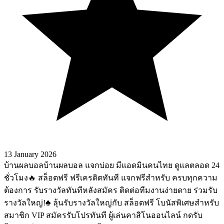
13 January 2026
บ้านผลบอลบ้านผลบอล แจกบ่อย มีแอดมินคนไทย ดูแลตลอด 24
ชั่วโมง🔥 สล็อตฟรี ฟรีเครดิตทันที แจกฟรีสำหรับ ครบทุกความ
ต้องการ รับรางวัลทันทีหลังสมัคร ติดต่อทีมงานง่ายดาย ร่วมรับ
รางวัลใหญ่!♣️ ลุ้นรับรางวัลใหญ่กับ สล็อตฟรี โบนัสพิเศษสำหรับ
สมาชิก VIP สมัครรับโปรทันที ผู้เล่นคาสิโนออนไลน์ กดรับ