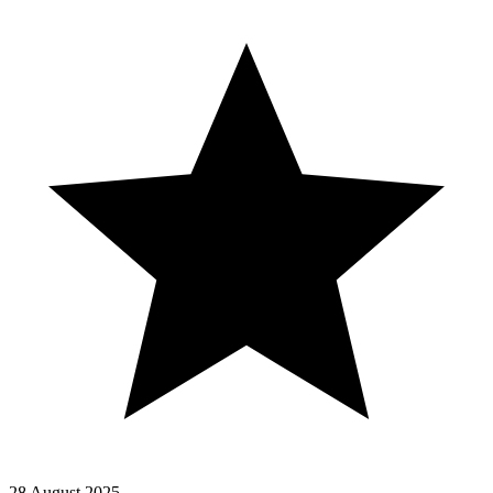
28 August 2025