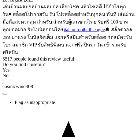
เล่นบ้านผลบอลบ้านผลบอล เสี่ยงโชค แล้วโชคดี ได้กำไรทุก
วัน♥️ สล็อตโปรรายวัน รับ โปรสล็อตสำหรับทุกคน ทันที เล่นผ่าน
มือถือสะดวกสุด สำหรับ สำหรับผู้เล่นชาวไทย รับฟรี 100 บาท
ทุกยอดฝาก รับโบนัสก่อนใคร
italian football league
🔔 สล็อตวอล
เลท มาแรง โบนัสจัดเต็ม แจกฟรีสปินสำหรับสล็อต กดสมัครรับ
โปร สมาชิก VIP รับสิทธิพิเศษ แจกฟรีสปินทุกวัน เข้าร่วมรับ
ฟรีสปิน!
5517 people found this review useful
Do you find it useful?
Yes
No
j
cosmicwind308
Flag as inappropriate