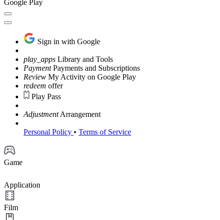
Google Play
Sign in with Google
play_apps
Library and Tools
Payment
Payments and Subscriptions
Review
My Activity on Google Play
redeem
offer
Play Pass
Adjustment
Arrangement
Personal Policy
•
Terms of Service
Game
Application
Film