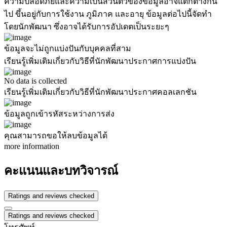
ความปลอดภัยและความเป็นส่วนตัวของข้อมูลอาจแตกต่างกัน
ไป ขึ้นอยู่กับการใช้งาน ภูมิภาค และอายุ
ข้อมูลต่อไปนี้จัดทำ
โดยนักพัฒนา ซึ่งอาจได้รับการอัปเดตเป็นระยะๆ
ข้อมูลจะไม่ถูกแบ่งปันกับบุคคลที่สาม
เรียนรู้เพิ่มเติมเกี่ยวกับวิธีที่นักพัฒนาประกาศการแบ่งปัน
No data is collected
เรียนรู้เพิ่มเติมเกี่ยวกับวิธีที่นักพัฒนาประกาศคอลเลกชัน
ข้อมูลถูกเข้ารหัสระหว่างการส่ง
คุณสามารถขอให้ลบข้อมูลได้
more information
คะแนนและบทวิจารณ์
Ratings and reviews checked
Ratings and reviews checked