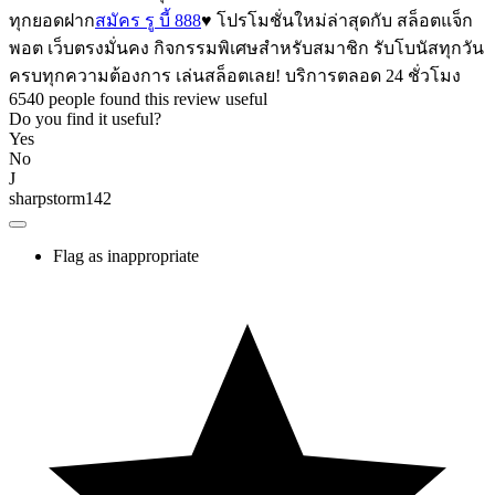
ทุกยอดฝาก
สมัคร รู บี้ 888
♥️ โปรโมชั่นใหม่ล่าสุดกับ สล็อตแจ็ก
พอต เว็บตรงมั่นคง กิจกรรมพิเศษสำหรับสมาชิก รับโบนัสทุกวัน
ครบทุกความต้องการ เล่นสล็อตเลย! บริการตลอด 24 ชั่วโมง
6540 people found this review useful
Do you find it useful?
Yes
No
J
sharpstorm142
Flag as inappropriate