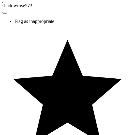
j
shadowrose573
Flag as inappropriate