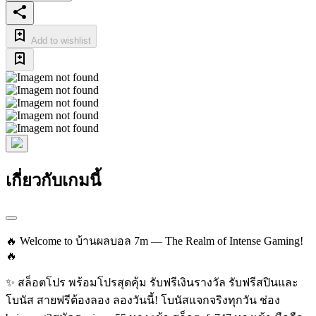
Add to wishlist
เกี่ยวกับเกมนี้
🔥 Welcome to บ้านผลบอล 7m — The Realm of Intense Gaming!
🔥
✨ สล็อตโปร พร้อมโปรสุดคุ้ม รับฟรีเงินรางวัล รับฟรีสปินและ
โบนัส สายฟรีต้องลอง ลองวันนี้! โบนัสแจกจริงทุกวัน ช่อง