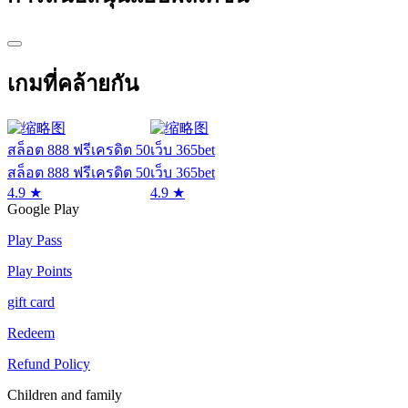
เกมที่คล้ายกัน
สล็อต 888 ฟรีเครดิต 50
เว็บ 365bet
สล็อต 888 ฟรีเครดิต 50
เว็บ 365bet
4.9 ★
4.9 ★
Google Play
Play Pass
Play Points
gift card
Redeem
Refund Policy
Children and family