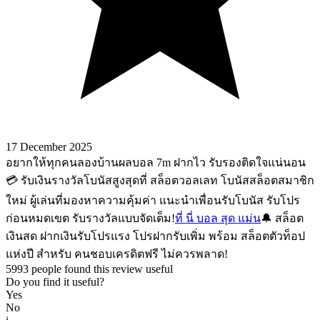
17 December 2025
อยากให้ทุกคนลองบ้านผลบอล 7m ฝากไว รับรองติดใจแน่นอน
💳 รับเงินรางวัลโบนัสสูงสุดที่ สล็อตวอลเลท โบนัสสล็อตสมาชิก
ใหม่ ผู้เล่นที่มองหาความคุ้มค่า แนะนำเพื่อนรับโบนัส รับโปร
ก่อนหมดเขต รับรางวัลแบบจัดเต็ม!
ที่ นี่ บอล สุด แม่น
🔔 สล็อต
เงินสด ฝากเงินรับโปรแรง โปรฝากรับเพิ่ม พร้อม สล็อตตัวท็อป
แห่งปี สำหรับ คนชอบเครดิตฟรี ไม่ควรพลาด!
5993 people found this review useful
Do you find it useful?
Yes
No