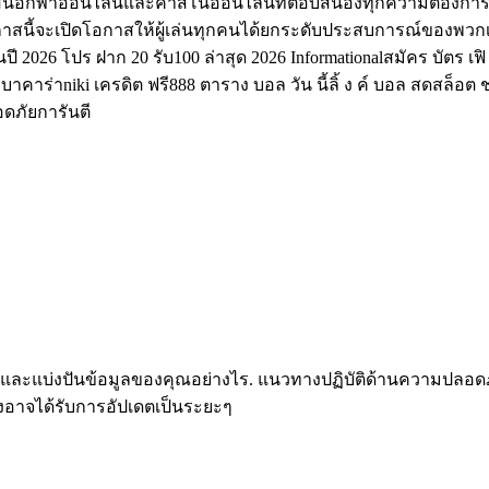
นำเสนอกีฬาออนไลน์และคาสิโนออนไลน์ที่ตอบสนองทุกความต้องการมอ
โอกาสนี้จะเปิดโอกาสให้ผู้เล่นทุกคนได้ยกระดับประสบการณ์ของพว
026 โปร ฝาก 20 รับ100 ล่าสุด 2026 Informationalสมัคร บัตร เฟิ ร
าคาร่าniki เครดิต ฟรี888 ตาราง บอล วัน นี้ลิ้ ง ค์ บอล สดสล็อต
อดภัยการันตี
และแบ่งปันข้อมูลของคุณอย่างไร.
แนวทางปฏิบัติด้านความปลอดภั
่งอาจได้รับการอัปเดตเป็นระยะๆ