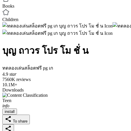
Books
Children
บุญ ถาวร โปร โม ชั่ น
ทดลองเล่นสล็อตฟรี pg เก
4.9
star
7560K reviews
10.1M+
Downloads
Teen
info
install
To share