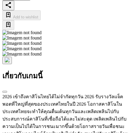
Add to wishlist
เกี่ยวกับเกมนี้
2026 เข้าถึงคาสิโนไทยได้ไม่จำกัดทุกวัน 2026 รับรางวัลแจ็ค
พอตที่ใหญ่ที่สุดของประเทศไทยในปี 2026 โอกาสคาสิโนใน
ประเทศไทยจะทำให้คุณตื่นเต้นทุกวันและเพลิดเพลินไปกับ
ประสบการณ์คาสิโนที่เชื่อถือได้และไม่สะดุด เพลิดเพลินไปกับ
ความเป็นไปได้ในการชนะมากขึ้นด้วยโอกาสรายวันเพื่อชนะ