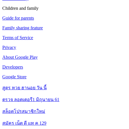
Children and family
Guide for parents
Family sharing feature
Terms of Service
Privacy
About Google Play
Developers
Google Store
สูตร หวย ฮานอย วัน นี้
ตรวจ ลอตเตอรี1 มิถุนายน 61
สล็อตโปรสมาชิกใหม่
สมัคร เน็ต ดี แท ค 129