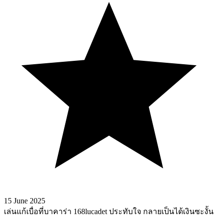
15 June 2025
เล่นแก้เบื่อที่บาคาร่า 168lucadet ประทับใจ กลายเป็นได้เงินซะงั้น