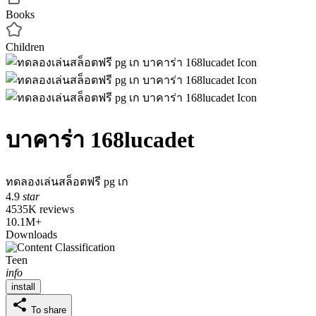
Books
Children
บาคาร่า 168lucadet
ทดลองเล่นสล็อตฟรี pg เก
4.9
star
4535K reviews
10.1M+
Downloads
Teen
info
install
To share