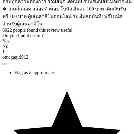
ครบทุกความต้องการ ร่วมสนุกได้ทันที! รับฟรีเงินสดเมื่อฝากเงิน
🍀 เกมส์สล็อต สล็อตตัวท็อป โบนัสเงินสด 100 บาท เติมเงินรับ
ฟรี 100 บาท ผู้เล่นคาสิโนออนไลน์ รับเงินสดทันที! ฟรีโบนัส
สำหรับผู้เล่นคาสิโน
6922 people found this review useful
Do you find it useful?
Yes
No
J
omegagirl912
Flag as inappropriate