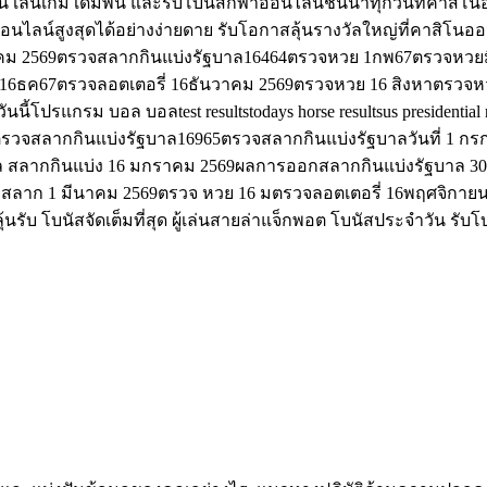
เล่นเกม เดิมพัน และรับโบนัสกีฬาออนไลน์ชั้นนำทุกวันที่คาสิโนอ
ออนไลน์สูงสุดได้อย่างง่ายดาย รับโอกาสลุ้นรางวัลใหญ่ที่คาสิโนอ
ม 2569ตรวจสลากกินแบ่งรัฐบาล16464ตรวจหวย 1กพ67ตรวจหวยมิถุ
จรางวัล16ธค67ตรวจลอตเตอรี่ 16ธันวาคม 2569ตรวจหวย 16 สิงหา
้โปรแกรม บอล บอลtest resultstodays horse resultsus presidential
จสลากกินแบ่งรัฐบาล16965ตรวจสลากกินแบ่งรัฐบาลวันที่ 1 กรก
ผล สลากกินแบ่ง 16 มกราคม 2569ผลการออกสลากกินแบ่งรัฐบาล 3
จ สลาก 1 มีนาคม 2569ตรวจ หวย 16 มตรวจลอตเตอรี่ 16พฤศจิกา
รับ โบนัสจัดเต็มที่สุด ผู้เล่นสายล่าแจ็กพอต โบนัสประจำวัน รับ