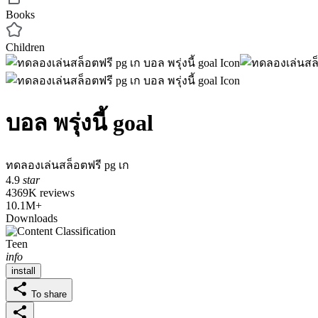
Books
Children
บอล พรุ่งนี้ goal
ทดลองเล่นสล็อตฟรี pg เก
4.9
star
4369K reviews
10.1M+
Downloads
Teen
info
install
To share