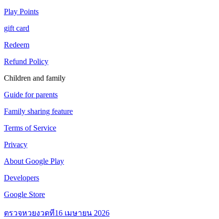
Play Points
gift card
Redeem
Refund Policy
Children and family
Guide for parents
Family sharing feature
Terms of Service
Privacy
About Google Play
Developers
Google Store
ตรวจหวยงวดที16 เมษายน 2026