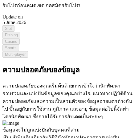
รับโปรก่อนหมดเขต กดสมัครรับโปร!
Update on
5 June 2026
Slot
Fishing
Casino
Sports
Multi-player
ความปลอดภัยของข้อมูล
ความปลอดภัยของคุณเริ่มต้นด้วยการเข้าใจว่านักพัฒนา
รวบรวมและแบ่งปันข้อมูลของคุณอย่างไร.
แนวทางปฏิบัติด้าน
ความปลอดภัยและความเป็นส่วนตัวของข้อมูลอาจแตกต่างกัน
ไป ขึ้นอยู่กับการใช้งาน ภูมิภาค และอายุ
ข้อมูลต่อไปนี้จัดทำ
โดยนักพัฒนา ซึ่งอาจได้รับการอัปเดตเป็นระยะๆ
ข้อมูลจะไม่ถูกแบ่งปันกับบุคคลที่สาม
เรียนรู้เพิ่มเติมเกี่ยวกับวิธีที่นักพัฒนาประกาศการแบ่งปัน