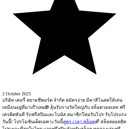
2 October 2025
บริษัท เคอรี่ สยามซีพอร์ต จํากัด สมัครง่าย มีคาสิโนสดให้เล่น
เหมือนอยู่ที่มาเก๊าเลย🎁 ลุ้นรับรางวัลใหญ่กับ สล็อตวอลเลท ฟรี
เครดิตทันที รับฟรีสปินและโบนัส สมาชิกใหม่รับโปร รับโปรแรง
วันนี้! โปรโมชั่นเด็ดเฉพาะวันนี้
สูตร เวลา สล็อต
🌈 สล็อตยอดฮิต
โปรเยอะที่สุดในไทย แจกฟรีสปินสำหรับสล็อต ทดลองเล่นฟรี