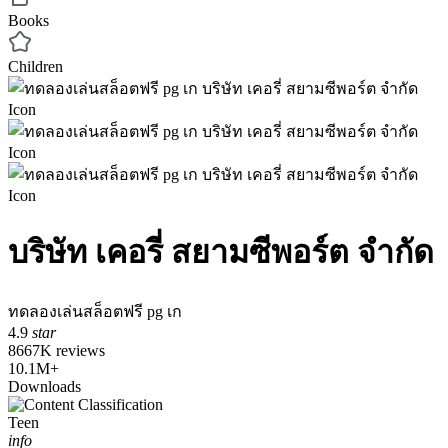
Books
Children
บริษัท เคอรี่ สยามซีพอร์ต จํากัด
ทดลองเล่นสล็อตฟรี pg เก
4.9
star
8667K reviews
10.1M+
Downloads
Teen
info