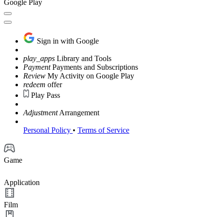
Google Play
Sign in with Google
play_apps
Library and Tools
Payment
Payments and Subscriptions
Review
My Activity on Google Play
redeem
offer
Play Pass
Adjustment
Arrangement
Personal Policy
•
Terms of Service
Game
Application
Film