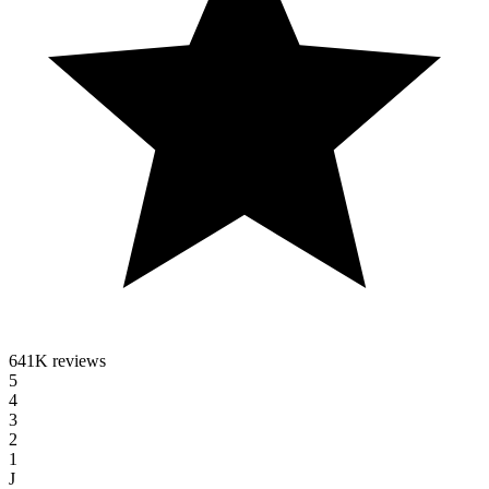
641K reviews
5
4
3
2
1
J