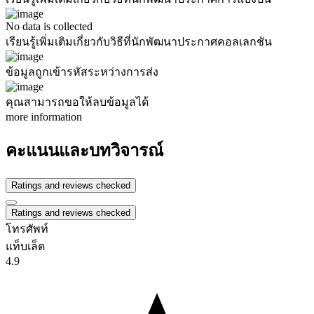
No data is collected
เรียนรู้เพิ่มเติมเกี่ยวกับวิธีที่นักพัฒนาประกาศคอลเลกชัน
ข้อมูลถูกเข้ารหัสระหว่างการส่ง
คุณสามารถขอให้ลบข้อมูลได้
more information
คะแนนและบทวิจารณ์
Ratings and reviews checked
Ratings and reviews checked
โทรศัพท์
แท็บเล็ต
4.9