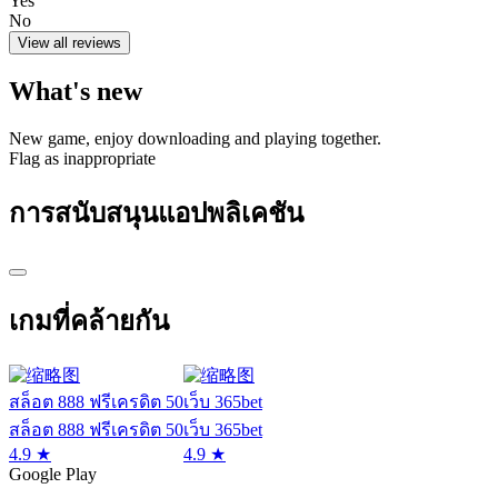
Yes
No
View all reviews
What's new
New game, enjoy downloading and playing together.
Flag as inappropriate
การสนับสนุนแอปพลิเคชัน
เกมที่คล้ายกัน
สล็อต 888 ฟรีเครดิต 50
เว็บ 365bet
สล็อต 888 ฟรีเครดิต 50
เว็บ 365bet
4.9 ★
4.9 ★
Google Play