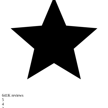
641K reviews
5
4