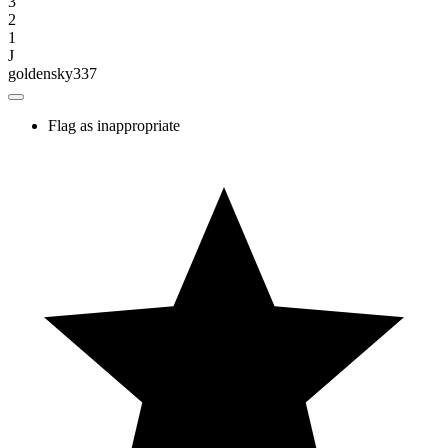
3
2
1
J
goldensky337
Flag as inappropriate