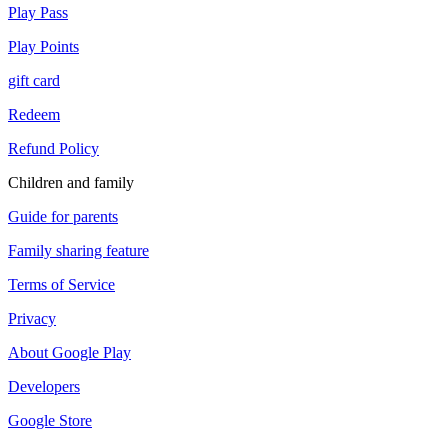
Play Pass
Play Points
gift card
Redeem
Refund Policy
Children and family
Guide for parents
Family sharing feature
Terms of Service
Privacy
About Google Play
Developers
Google Store