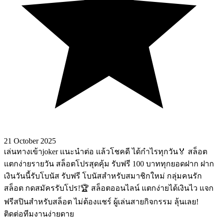
21 October 2025
เล่นทางเข้าjoker แนะนำต่อ แล้วโชคดี ได้กำไรทุกวัน🏅 สล็อต
แตกง่ายรายวัน สล็อตโปรสุดคุ้ม รับฟรี 100 บาททุกยอดฝาก ฝาก
เงินวันนี้รับโบนัส รับฟรี โบนัสสำหรับสมาชิกใหม่ กลุ่มคนรัก
สล็อต กดสมัครรับโปร!🏆 สล็อตออนไลน์ แตกง่ายได้เงินไว แจก
ฟรีสปินสำหรับสล็อต ไม่ต้องแชร์ ผู้เล่นสายกิจกรรม ลุ้นเลย!
ติดต่อทีมงานง่ายดาย