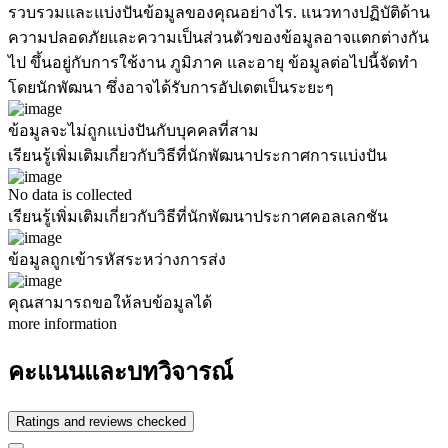
รวบรวมและแบ่งปันข้อมูลของคุณอย่างไร.
แนวทางปฏิบัติด้าน
ความปลอดภัยและความเป็นส่วนตัวของข้อมูลอาจแตกต่างกัน
ไป ขึ้นอยู่กับการใช้งาน ภูมิภาค และอายุ
ข้อมูลต่อไปนี้จัดทำ
โดยนักพัฒนา ซึ่งอาจได้รับการอัปเดตเป็นระยะๆ
ข้อมูลจะไม่ถูกแบ่งปันกับบุคคลที่สาม
เรียนรู้เพิ่มเติมเกี่ยวกับวิธีที่นักพัฒนาประกาศการแบ่งปัน
No data is collected
เรียนรู้เพิ่มเติมเกี่ยวกับวิธีที่นักพัฒนาประกาศคอลเลกชัน
ข้อมูลถูกเข้ารหัสระหว่างการส่ง
คุณสามารถขอให้ลบข้อมูลได้
more information
คะแนนและบทวิจารณ์
Ratings and reviews checked