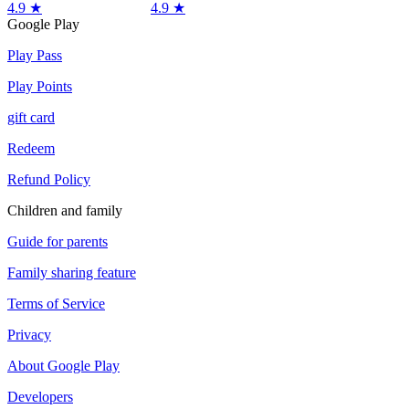
4.9 ★
4.9 ★
Google Play
Play Pass
Play Points
gift card
Redeem
Refund Policy
Children and family
Guide for parents
Family sharing feature
Terms of Service
Privacy
About Google Play
Developers