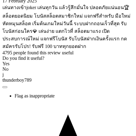
17 February 2025
เล่นทางเข้าjoker เล่นทุกวัน แล้วรู้สึกมั่นใจ ปลอดภัยแน่นอน🏆
สล็อตยอดนิยม โบนัสสล็อตสมาชิกใหม่ แจกฟรีสำหรับ มือใหม่
หัดหมุนสล็อต เริ่มต้นเกมใหม่วันนี้ ระบบฝากถอนเร็วที่สุด รับ
โบนัสก่อนใคร💎 เล่นง่าย แตกไวที่ สล็อตมาแรง เปิด
ประสบการณ์ใหม่ แจกฟรีโบนัส รับโบนัสฝากเงินครั้งแรก กด
สมัครรับโปร! รับฟรี 100 บาททุกยอดฝาก
4795 people found this review useful
Do you find it useful?
Yes
No
j
thunderboy789
Flag as inappropriate