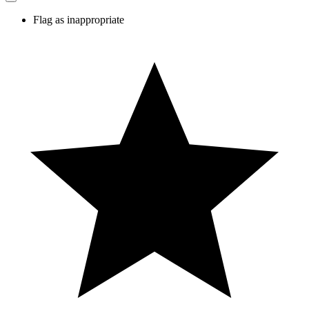
Flag as inappropriate