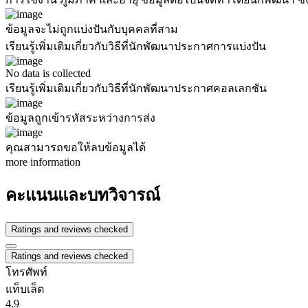
ข้อมูลจะไม่ถูกแบ่งปันกับบุคคลที่สาม
เรียนรู้เพิ่มเติมเกี่ยวกับวิธีที่นักพัฒนาประกาศการแบ่งปัน
No data is collected
เรียนรู้เพิ่มเติมเกี่ยวกับวิธีที่นักพัฒนาประกาศคอลเลกชัน
ข้อมูลถูกเข้ารหัสระหว่างการส่ง
คุณสามารถขอให้ลบข้อมูลได้
more information
คะแนนและบทวิจารณ์
Ratings and reviews checked
Ratings and reviews checked
โทรศัพท์
แท็บเล็ต
4.9