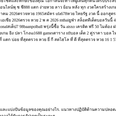
ายโชคและทักษะของคุณ โอกาสนี้จะทำให้ผู้เล่นทุกคนได้รับประสบกา
นไลน์พุ ช ชี888 แตก ง่ายหวย ลาว ย้อน หลัง ทุก งวดใครสร้างเกมฟีฟ
ฎาคม 2026ตรวจหวย 1965สมัคร ufa678หวย ไทยรัฐ งวด นี้ ออกสูตร a
อเชีย 2026ตรวจ หวย 2 พ ค 2026 mthaiยูฟ่า สล็อตทีเด็ดบอลวันนี้ 4
cionalสเต็ป7 98baanpolball พรุ่งนี้ซื้อ วัน aisxo เครดิต ฟรี 50 ไ
กม ยิง ปลา โกงsa1688 gamesตาราง nflบอล เด็ด 2 คู่ราคา บอล ไหล ว
แตก บ่อย ที่สุดตรวจ หวย ยี่ กี สดไฮโล ที่ ดี ที่สุดตรวจ หวย 16 
และแบ่งปันข้อมูลของคุณอย่างไร.
แนวทางปฏิบัติด้านความปลอดภั
่งอาจได้รับการอัปเดตเป็นระยะๆ