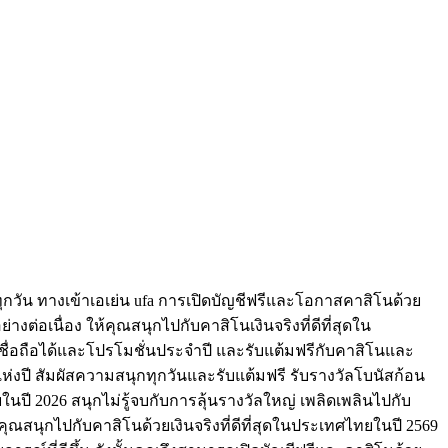
ุกวัน ทางเข้าเอเย่น ufa การเปิดบัญชีฟรีและโอกาสคาสิโนด้วย
่อเนื่อง ให้คุณสนุกไปกับคาสิโนเงินจริงที่ดีที่สุดใน
่เชื่อถือได้และโปรโมชั่นประจำปี และรับแต้มฟรีกับคาสิโนและ
ยแห่งปี สัมผัสความสนุกทุกวันและรับแต้มฟรี รับรางวัลโบนัสก้อน
นปี 2026 สนุกไม่รู้จบกับการลุ้นรางวัลใหญ่ เพลิดเพลินไปกับ
คุณสนุกไปกับคาสิโนด้วยเงินจริงที่ดีที่สุดในประเทศไทยในปี 2569