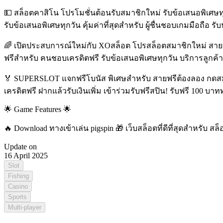
💵 สล็อตคาสิโน โปรโมชั่นต้อนรับสมาชิกใหม่ รับข้อเสนอพิเศษทุกว
รับข้อเสนอพิเศษทุกวัน คุ้มค่าที่สุดสำหรับ ผู้ชื่นชอบเกมมือถือ รั
🌈 เปิดประสบการณ์ใหม่กับ XOสล็อต โปรสล็อตสมาชิกใหม่ สายปั่
ฟรีสำหรับ คนชอบเครดิตฟรี รับข้อเสนอพิเศษทุกวัน บริการลูกค้า
🏅 SUPERSLOT แจกฟรีโบนัส พิเศษสำหรับ สายฟรีต้องลอง กดสมัครรั
เครดิตฟรี ฝากแล้วรับเงินเพิ่ม เข้าร่วมรับฟรีสปิน! รับฟรี 100 บ
🌟 Game Features 🌟
🔥 Download ทางเข้าเล่น pigspin 🎁 เว็บสล็อตที่ดีที่สุดสำหรับ 
Update on
16 April 2025
Slot
Fishing
Casino
Sports
Multi-player