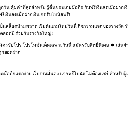
ัน คุ้มค่าที่สุดสำหรับ ผู้ชื่นชอบเกมมือถือ รับฟรีเงินสดเมื่อฝาก
บฟรีเงินสดเมื่อฝากเงิน กดรับโบนัสฟรี!
นสล็อตห้ามพลาด เริ่มต้นเกมใหม่วันนี้ กิจกรรมแจกของรางวัล รับ
ตลอดปี ร่วมรับรางวัลใหญ่!
บโปร โปรโมชั่นเด็ดเฉพาะวันนี้ สมัครรับสิทธิ์พิเศษ 🍀 เล่นผ่านม
าททุกยอดฝาก
สล็อตมือถือแตกง่าย เว็บตรงมั่นคง แจกฟรีโบนัส ไม่ต้องแชร์ สำหรับผ