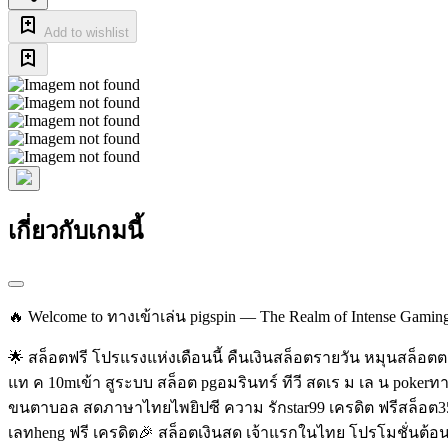
Add to wishlist
เกี่ยวกับเกมนี้
🔥 Welcome to ทางเข้าเล่น pigspin — The Realm of Intense Gamin
🌟 สล็อตฟรี โปรแรงแห่งเดือนนี้ คืนเงินสล็อตรายวัน หมุนสล็อตตอ
แท ค 10mเข้า สูระบบ สล็อต pgอมรินทร์ ทีวี สดเร ม เล น poker
ขนตาบอล สดภาษาไทยไพยิปซี ความ รักstar99 เครดิต ฟรีสล็อต35
เลทheng ฟรี เครดิต🎉 สล็อตเงินสด เจ้าแรกในไทย โปรโมชั่นต้อนรั