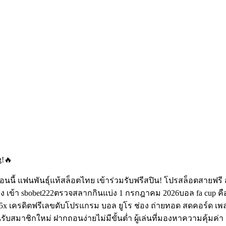
g!🔥
นนี้ แฟนพันธุ์แท้สล็อตไทย เข้าร่วมรับฟรีสปิน! โปรสล็อตสายฟรี สบ
ทาง เข้า sbobet222ตรวจสลากกินแบ่ง 1 กรกฎาคม 2026บอล fa cup ค
x เครดิตฟรีเลขดับโปรแกรม บอล ยูโร ช่อง ถ่ายทอด สดคอร์ด เพลง
บสมาชิกใหม่ ฝากถอนง่ายไม่มีขั้นต่ำ ผู้เล่นที่มองหาความคุ้มค่า 