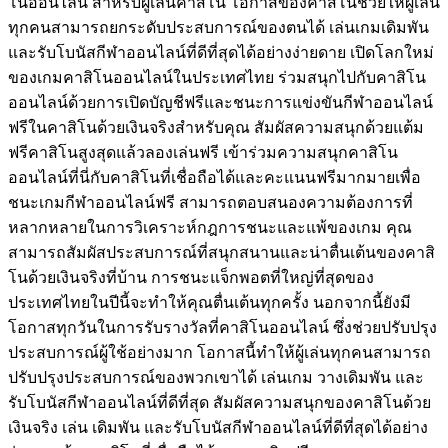
โนออนไลน์ สำหรับผู้เล่นคาสิโน โอกาสของคาสิโนช่วยให้ผู้เล่น
ทุกคนสามารถยกระดับประสบการณ์ของตนได้ เล่นเกมเดิมพัน
และรับโบนัสกีฬาออนไลน์ที่ดีที่สุดได้อย่างง่ายดาย เปิดโลกใหม่
ของเกมคาสิโนออนไลน์ในประเทศไทย ร่วมสนุกไปกับคาสิโน
ออนไลน์ด้วยการเปิดบัญชีฟรีและชนะการแข่งขันกีฬาออนไลน์
ฟรีในคาสิโนด้วยเงินจริงสำหรับคุณ สัมผัสความสนุกด้วยแต้ม
ฟรีคาสิโนสูงสุดแล้วลองเล่นฟรี เข้าร่วมความสนุกคาสิโน
ออนไลน์ที่นี่กับคาสิโนที่เชื่อถือได้และคะแนนฟรีมากมายเพื่อ
ชนะเกมกีฬาออนไลน์ฟรี สามารถตอบสนองความต้องการที่
หลากหลายในการวิเคราะห์กฎการชนะและแพ้ของเกม คุณ
สามารถสัมผัสประสบการณ์ที่สนุกสนานและน่าตื่นเต้นของคาสิ
โนด้วยเงินจริงที่บ้าน การชนะแจ็กพอตที่ใหญ่ที่สุดของ
ประเทศไทยในปีนี้จะทำให้คุณตื่นเต้นทุกครั้ง นอกจากนี้ยังมี
โอกาสทุกวันในการรับรางวัลที่คาสิโนออนไลน์ ซึ่งช่วยปรับปรุง
ประสบการณ์ผู้ใช้อย่างมาก โอกาสนี้ทำให้ผู้เล่นทุกคนสามารถ
ปรับปรุงประสบการณ์ของพวกเขาได้ เล่นเกม วางเดิมพัน และ
รับโบนัสกีฬาออนไลน์ที่ดีที่สุด สัมผัสความสนุกของคาสิโนด้วย
เงินจริง เล่น เดิมพัน และรับโบนัสกีฬาออนไลน์ที่ดีที่สุดได้อย่าง