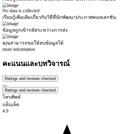
No data is collected
เรียนรู้เพิ่มเติมเกี่ยวกับวิธีที่นักพัฒนาประกาศคอลเลกชัน
ข้อมูลถูกเข้ารหัสระหว่างการส่ง
คุณสามารถขอให้ลบข้อมูลได้
more information
คะแนนและบทวิจารณ์
Ratings and reviews checked
Ratings and reviews checked
โทรศัพท์
แท็บเล็ต
4.9