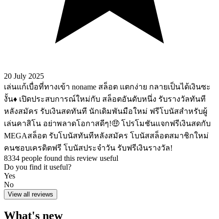
20 July 2025
เล่นแก้เบื่อที่ทางเข้า noname สล็อต แตกง่าย กลายเป็นได้เงินซะ
งั้น♦️ เปิดประสบการณ์ใหม่กับ สล็อตอันดับหนึ่ง รับรางวัลทันที
หลังสมัคร รับเงินสดทันที นักเดิมพันมือใหม่ ฟรีโบนัสสำหรับผู้
เล่นคาสิโน อย่าพลาดโอกาสดีๆ!🤑 โปรโมชันแจกฟรีเงินสดกับ
MEGAสล็อต รับโบนัสทันทีหลังสมัคร โบนัสสล็อตสมาชิกใหม่
คนชอบเครดิตฟรี โบนัสประจำวัน รับฟรีเงินรางวัล!
8334 people found this review useful
Do you find it useful?
Yes
No
View all reviews
What's new