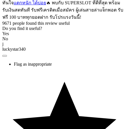
ทันใจ
แตกหนัก ได้บ่อย
🔥 พบกับ SUPERSLOT ที่ดีที่สุด พร้อม
รับเงินสดทันที รับฟรีเครดิตเมื่อสมัคร ผู้เล่นสายล่าแจ็กพอต รับ
ฟรี 100 บาททุกยอดฝาก รับโปรแรงวันนี้!
9671 people found this review useful
Do you find it useful?
Yes
No
j
luckystar340
Flag as inappropriate