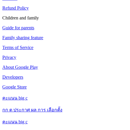
Refund Policy
Children and family
Guide for parents
Family sharing feature
Terms of Service
Privacy
About Google Play
Developers
Google Store
คะแนน big c
กก ต ประกาศ ผล การ เลือกตั้ง
คะแนน big c