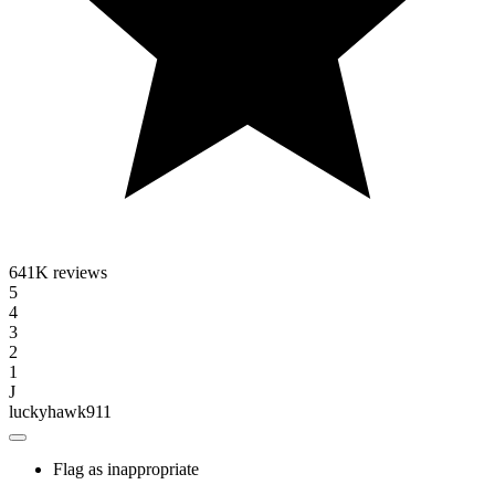
641K reviews
5
4
3
2
1
J
luckyhawk911
Flag as inappropriate