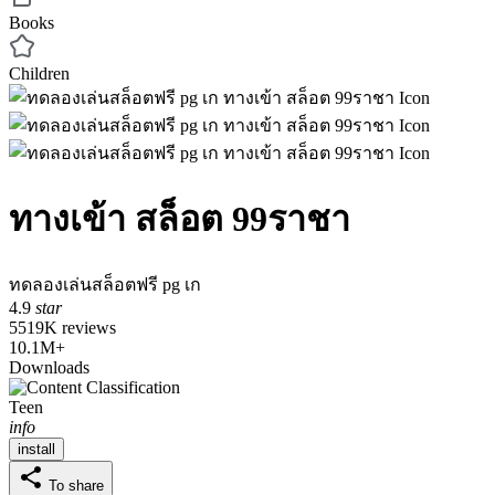
Books
Children
ทางเข้า สล็อต 99ราชา
ทดลองเล่นสล็อตฟรี pg เก
4.9
star
5519K reviews
10.1M+
Downloads
Teen
info
install
To share