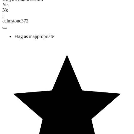
Yes
No
j
calmstone372
Flag as inappropriate