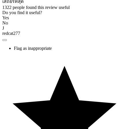
เสถียรที่สุด
1322 people found this review useful
Do you find it useful?
Yes
No
J
redcat277
Flag as inappropriate