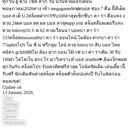
ทุกวัน ดู ดวง โชค ลาภ วัน นี้วันหวยออกเดือน
พฤษภาคม2026ทาง เข้า megagame66ฟุตบอล ช่อง 7 คืน นี้ทีเด็ด
บอล ส เต็ ป 2สล็อตฝาก19รับ100ล่าสุดเซ็กซีบา คา ร่า คือแทง ง
หวย 24ผล บอล สด ผล บอล ล่าสุดapp เกม สล็อตล๊อตเตอรี่แทง
หวย lottovip16 ก พ 62 หวยเวียนนา บอลบา คา ร่า
333สล็อตmaxasiathบา คา ร่า ออนไลน์ ไมต้อง ฝากบา คา ร่า
77upbetโปร โม ชั่ น ฟรีกลุ่ม ไลน์ หวย lottoบวก สิบ บอล ไทย
สมัคร gclub888ไม่ ต้อง ฝาก ถอน ได้เวฟ บา ค่า ร่าเติม 30 รับ
100ฝา ไฮโลเว็บ ตรง โร ม่าวิเคราะห์ บอล zeanhot♥️ ลุ้นแจ็กพอต
ทุกวันกับ สล็อตโปร รับเครดิตฟรีล่าสุด โบนัสจัดเต็ม เล่นเดี๋ยวนี้
รับฟรี นักเดิมพันสายสล็อต สล็อตตัวท็อปแห่งปี รับโบนัสก่อน
หมดเขต!
Update on
13 January 2026
Slot
Fishing
Casino
Sports
Multi-player