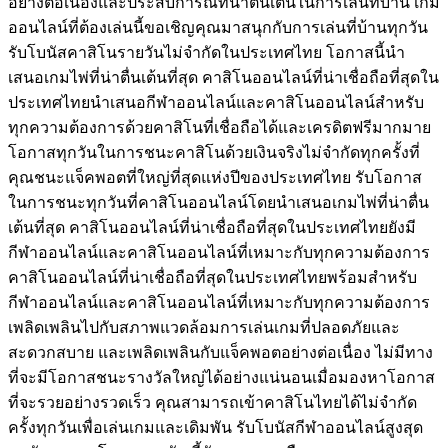
อย่างต่อเนื่องและประสบการณ์ที่น่าตื่นเต้นในการเล่นที่บ้าน เกม
ออนไลน์ที่ต้องเล่นนี้ขอเชิญคุณมาสนุกกับการเล่นที่บ้านทุกวัน
รับโบนัสคาสิโนรายวันไม่จำกัดในประเทศไทย โอกาสนี้นำ
เสนอเกมไพ่ที่น่าตื่นเต้นที่สุด คาสิโนออนไลน์ที่น่าเชื่อถือที่สุดใน
ประเทศไทยนำเสนอกีฬาออนไลน์และคาสิโนออนไลน์สำหรับ
ทุกความต้องการด้วยคาสิโนที่เชื่อถือได้และเครดิตฟรีมากมาย
โอกาสทุกวันในการชนะคาสิโนด้วยเงินจริงไม่จำกัดทุกครั้งที่
คุณชนะแจ็คพอตที่ใหญ่ที่สุดแห่งปีของประเทศไทย รับโอกาส
ในการชนะทุกวันที่คาสิโนออนไลน์โดยนำเสนอเกมไพ่ที่น่าตื่น
เต้นที่สุด คาสิโนออนไลน์ที่น่าเชื่อถือที่สุดในประเทศไทยยังมี
กีฬาออนไลน์และคาสิโนออนไลน์ที่เหมาะกับทุกความต้องการ
คาสิโนออนไลน์ที่น่าเชื่อถือที่สุดในประเทศไทยพร้อมสำหรับ
กีฬาออนไลน์และคาสิโนออนไลน์ที่เหมาะกับทุกความต้องการ
เพลิดเพลินไปกับสภาพแวดล้อมการเล่นเกมที่ปลอดภัยและ
สะดวกสบาย และเพลิดเพลินกับแจ็คพอตอย่างต่อเนื่อง ไม่มีทาง
ที่จะมีโอกาสชนะรางวัลใหญ่ได้อย่างแน่นอนเมื่อมองหาโอกาส
ที่จะรวยอย่างรวดเร็ว คุณสามารถเข้าคาสิโนไทยได้ไม่จำกัด
ครั้งทุกวันเพื่อเล่นเกมและเดิมพัน รับโบนัสกีฬาออนไลน์สูงสุด