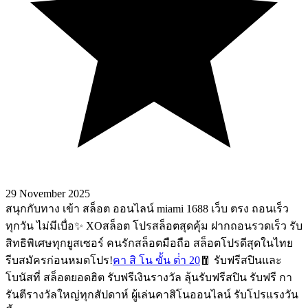
29 November 2025
สนุกกับทาง เข้า สล็อต ออนไลน์ miami 1688 เว็บ ตรง ถอนเร็ว
ทุกวัน ไม่มีเบื่อ✨ XOสล็อต โปรสล็อตสุดคุ้ม ฝากถอนรวดเร็ว รับ
สิทธิพิเศษทุกยูสเซอร์ คนรักสล็อตมือถือ สล็อตโปรดีสุดในไทย
รีบสมัครก่อนหมดโปร!
คา สิ โน ขั้น ต่ํา 20
🧧 รับฟรีสปินและ
โบนัสที่ สล็อตยอดฮิต รับฟรีเงินรางวัล ลุ้นรับฟรีสปิน รับฟรี กา
รันตีรางวัลใหญ่ทุกสัปดาห์ ผู้เล่นคาสิโนออนไลน์ รับโปรแรงวัน