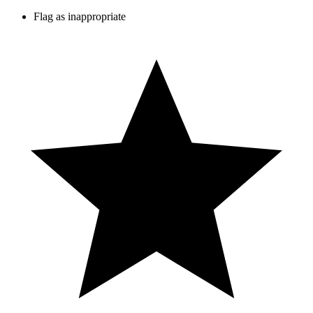
Flag as inappropriate