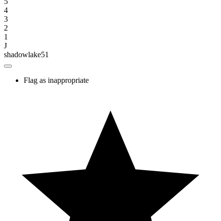
5
4
3
2
1
J
shadowlake51
Flag as inappropriate