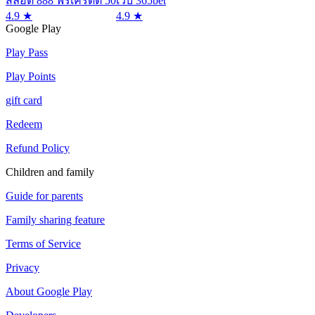
สล็อต 888 ฟรีเครดิต 50
เว็บ 365bet
4.9 ★
4.9 ★
Google Play
Play Pass
Play Points
gift card
Redeem
Refund Policy
Children and family
Guide for parents
Family sharing feature
Terms of Service
Privacy
About Google Play