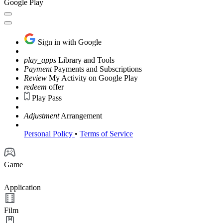
Google Play
Sign in with Google
play_apps
Library and Tools
Payment
Payments and Subscriptions
Review
My Activity on Google Play
redeem
offer
Play Pass
Adjustment
Arrangement
Personal Policy
•
Terms of Service
Game
Application
Film