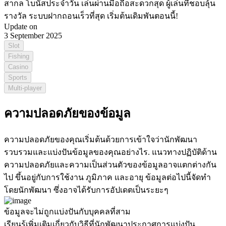
สากล โบนัสประจำวัน เล่นผ่านมือถือสะดวกสุด ผู้เล่นที่ชอบลุ้น
รางวัล ระบบฝากถอนเร็วที่สุด เริ่มต้นเดิมพันตอนนี้!
Update on
3 September 2025
Slot
Fishing
Casino
Sports
Multi-player
ความปลอดภัยของข้อมูล
ความปลอดภัยของคุณเริ่มต้นด้วยการเข้าใจว่านักพัฒนา
รวบรวมและแบ่งปันข้อมูลของคุณอย่างไร.
แนวทางปฏิบัติด้าน
ความปลอดภัยและความเป็นส่วนตัวของข้อมูลอาจแตกต่างกัน
ไป ขึ้นอยู่กับการใช้งาน ภูมิภาค และอายุ
ข้อมูลต่อไปนี้จัดทำ
โดยนักพัฒนา ซึ่งอาจได้รับการอัปเดตเป็นระยะๆ
ข้อมูลจะไม่ถูกแบ่งปันกับบุคคลที่สาม
เรียนรู้เพิ่มเติมเกี่ยวกับวิธีที่นักพัฒนาประกาศการแบ่งปัน