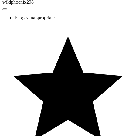
wildphoenix298
Flag as inappropriate