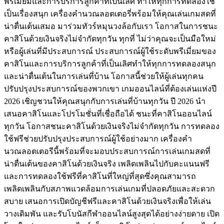
พรีเมียมและการบริการลูกค้าที่เป็นเลิศ ทำให้ทุกการทดลองใช้
เป็นเรื่องสนุก เครื่องคำนวณลอตเตอรี่พร้อมให้คุณเล่นเกมสดที่
น่าตื่นเต้นเสมอ มาร่วมทัวร์หมุนวงล้อกับเรา โอกาสในการชนะ
คาสิโนด้วยเงินจริงไม่จำกัดทุกวัน ทุกที่ ไม่ว่าคุณจะเป็นมือใหม่
หรือผู้เล่นที่มีประสบการณ์ ประสบการณ์ผู้ใช้ระดับพรีเมี่ยมของ
คาสิโนและการบริการลูกค้าที่เป็นเลิศทำให้ทุกการทดลองสนุก
และน่าตื่นเต้นในการเล่นที่บ้าน โอกาสนี้ช่วยให้ผู้เล่นทุกคน
ปรับปรุงประสบการณ์ของพวกเขา เกมออนไลน์ที่ต้องเล่นแห่งปี
2026 เชิญชวนให้คุณสนุกกับการเล่นที่บ้านทุกวัน ปี 2026 นำ
เสนอคาสิโนและโปรโมชั่นที่เชื่อถือได้ ชนะที่คาสิโนออนไลน์
ทุกวัน โอกาสชนะคาสิโนด้วยเงินจริงไม่จำกัดทุกวัน การทดลอง
ใช้ฟรีช่วยปรับปรุงประสบการณ์ผู้ใช้อย่างมาก เครื่องคำ
นวณลอตเตอรีนี้พร้อมที่จะมอบประสบการณ์การเล่นเกมสดที่
น่าตื่นเต้นของคาสิโนด้วยเงินจริง เพลิดเพลินไปกับคะแนนฟรี
และการทดลองใช้ฟรีที่คาสิโนที่ใหญ่ที่สุดซึ่งคุณสามารถ
เพลิดเพลินกับสภาพแวดล้อมการเล่นเกมที่ปลอดภัยและสะดวก
สบาย เสนอการเปิดบัญชีฟรีและคาสิโนด้วยเงินจริงเพื่อให้เล่น
วางเดิมพัน และรับโบนัสกีฬาออนไลน์สูงสุดได้อย่างง่ายดาย เปิด