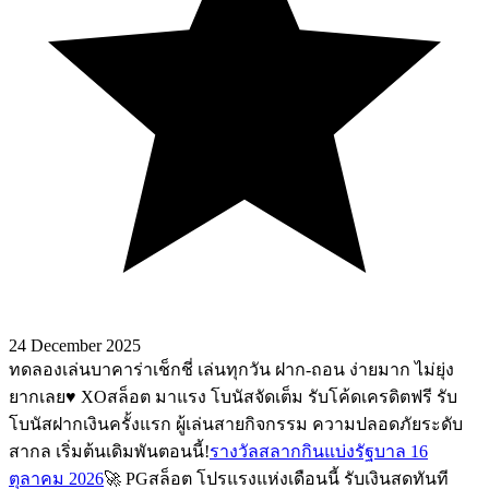
24 December 2025
ทดลองเล่นบาคาร่าเช็กชี่ เล่นทุกวัน ฝาก-ถอน ง่ายมาก ไม่ยุ่ง
ยากเลย♥️ XOสล็อต มาแรง โบนัสจัดเต็ม รับโค้ดเครดิตฟรี รับ
โบนัสฝากเงินครั้งแรก ผู้เล่นสายกิจกรรม ความปลอดภัยระดับ
สากล เริ่มต้นเดิมพันตอนนี้!
รางวัลสลากกินแบ่งรัฐบาล 16
ตุลาคม 2026
🚀 PGสล็อต โปรแรงแห่งเดือนนี้ รับเงินสดทันที