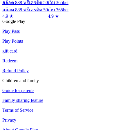
สล็อต 888 ฟรีเครดิต 50
เว็บ 365bet
สล็อต 888 ฟรีเครดิต 50
เว็บ 365bet
4.9 ★
4.9 ★
Google Play
Play Pass
Play Points
gift card
Redeem
Refund Policy
Children and family
Guide for parents
Family sharing feature
Terms of Service
Privacy
About Google Play