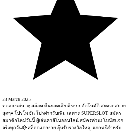
23 March 2025
ทดลองเล่น pg สล็อต คืนยอดเสีย มีระบบอัตโนมัติ สะดวกสบาย
สุดๆ♦️ โปรโมชั่น โปรฝากรับเพิ่ม เฉพาะ SUPERSLOT สมัคร
สมาชิกใหม่วันนี้ ผู้เล่นคาสิโนออนไลน์ สมัครด่วน! โบนัสแจก
จริงทุกวัน🤑 สล็อตแตกง่าย ลุ้นรับรางวัลใหญ่ แจกฟรีสำหรับ