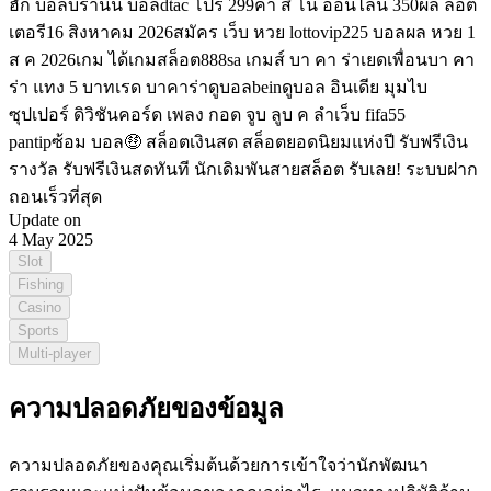
ฮัก บอลบรานน์ บอลdtac โปร 299คา สิ โน ออนไลน์ 350ผล ลอต
เตอรี16 สิงหาคม 2026สมัคร เว็บ หวย lottovip225 บอลผล หวย 1
ส ค 2026เกม ได้เกมสล็อต888sa เกมส์ บา คา ร่าเยดเพื่อนบา คา
ร่า แทง 5 บาทเรด บาคาร่าดูบอลbeinดูบอล อินเดีย มุมไบ
ซุปเปอร์ ดิวิชันคอร์ด เพลง กอด จูบ ลูบ ค ลําเว็บ fifa55
pantipซ้อม บอล🤑 สล็อตเงินสด สล็อตยอดนิยมแห่งปี รับฟรีเงิน
รางวัล รับฟรีเงินสดทันที นักเดิมพันสายสล็อต รับเลย! ระบบฝาก
ถอนเร็วที่สุด
Update on
4 May 2025
Slot
Fishing
Casino
Sports
Multi-player
ความปลอดภัยของข้อมูล
ความปลอดภัยของคุณเริ่มต้นด้วยการเข้าใจว่านักพัฒนา