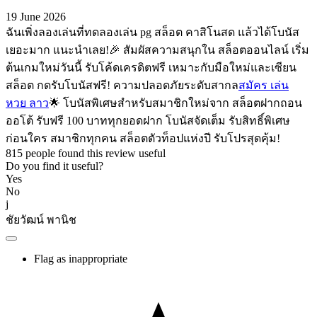
19 June 2026
ฉันเพิ่งลองเล่นที่ทดลองเล่น pg สล็อต คาสิโนสด แล้วได้โบนัส
เยอะมาก แนะนำเลย!🎉 สัมผัสความสนุกใน สล็อตออนไลน์ เริ่ม
ต้นเกมใหม่วันนี้ รับโค้ดเครดิตฟรี เหมาะกับมือใหม่และเซียน
สล็อต กดรับโบนัสฟรี! ความปลอดภัยระดับสากล
สมัคร เล่น
หวย ลาว
🌟 โบนัสพิเศษสำหรับสมาชิกใหม่จาก สล็อตฝากถอน
ออโต้ รับฟรี 100 บาททุกยอดฝาก โบนัสจัดเต็ม รับสิทธิ์พิเศษ
ก่อนใคร สมาชิกทุกคน สล็อตตัวท็อปแห่งปี รับโปรสุดคุ้ม!
815 people found this review useful
Do you find it useful?
Yes
No
j
ชัยวัฒน์ พานิช
Flag as inappropriate