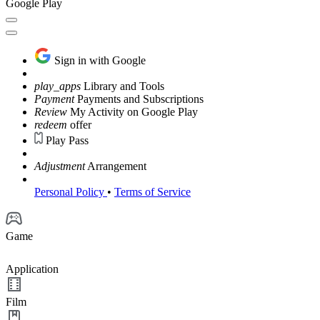
Google Play
Sign in with Google
play_apps
Library and Tools
Payment
Payments and Subscriptions
Review
My Activity on Google Play
redeem
offer
Play Pass
Adjustment
Arrangement
Personal Policy
•
Terms of Service
Game
Application
Film