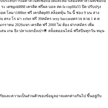
สบการณ์คาสิโนที่เชื่อถือได้และสม่ำเสมอที่คาสิโนที่เชื่อถือ
ระ เดชgold888 เครดิต ฟรีผล บอล สด fa cupfifa55 ปิด ปรับปรุง
 โลมา188bet ฟรี เครดิตp89 สล็อตหุ้น วัน นี้ ช่อง 9 บน ล่าง
ว็บ ตรง โร ม่า xvbet ฟรี 39สมัคร sexy baccaratตรวจ หวย 1 ต ค
 7 มกราคม 2026แจก เครดิต ฟรี 2000 ไม่ ต้อง ฝากสมัคร เพิ่ม
ล่น เกม ยิง ปลาแจกอั่งเปา🌟 สล็อตออนไลน์ ฟรีสปินทุกวัน หมุน
ยและความเป็นส่วนตัวของข้อมูลอาจแตกต่างกันไป ขึ้นอยู่กับ