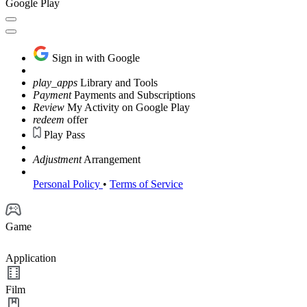
Google Play
Sign in with Google
play_apps
Library and Tools
Payment
Payments and Subscriptions
Review
My Activity on Google Play
redeem
offer
Play Pass
Adjustment
Arrangement
Personal Policy
•
Terms of Service
Game
Application
Film