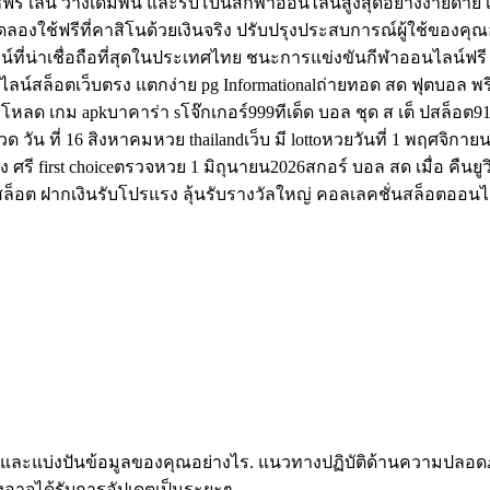
่น วางเดิมพัน และรับโบนัสกีฬาออนไลน์สูงสุดอย่างง่ายดาย เพล
ลองใช้ฟรีที่คาสิโนด้วยเงินจริง ปรับปรุงประสบการณ์ผู้ใช้ของคุ
์ที่น่าเชื่อถือที่สุดในประเทศไทย ชนะการแข่งขันกีฬาออนไลน์ฟ
์สล็อตเว็บตรง แตกง่าย pg Informationalถ่ายทอด สด ฟุตบอล พรีเมี
 โหลด เกม apkบาคาร่า sโจ๊กเกอร์999ทีเด็ด บอล ชุด ส เต็ ปสล็อ
วัน ที่ 16 สิงหาคมหวย thailandเว็บ มี lottoหวยวันที่ 1 พฤศจิกายน
ุง ศรี first choiceตรวจหวย 1 มิถุนายน2026สกอร์ บอล สด เมื่อ คืน
ERสล็อต ฝากเงินรับโปรแรง ลุ้นรับรางวัลใหญ่ คอลเลคชั่นสล็อตอ
และแบ่งปันข้อมูลของคุณอย่างไร.
แนวทางปฏิบัติด้านความปลอดภั
่งอาจได้รับการอัปเดตเป็นระยะๆ