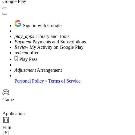
Google Play
Sign in with Google
play_apps
Library and Tools
Payment
Payments and Subscriptions
Review
My Activity on Google Play
redeem
offer
Play Pass
Adjustment
Arrangement
Personal Policy
•
Terms of Service
Game
Application
Film