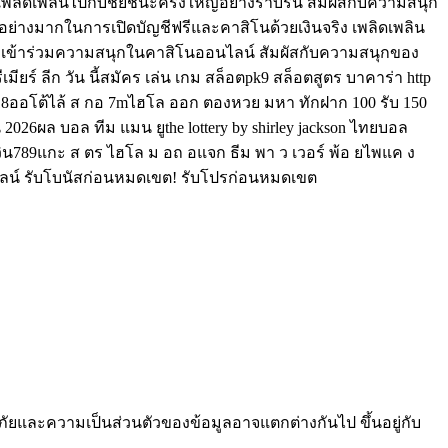
ิดเพลินไปกับชัยชนะครั้งใหญ่อย่างราบรื่น สัมผัสกับความสนุก
ณอย่างมากในการเปิดบัญชีฟรีและคาสิโนด้วยเงินจริง เพลิดเพลิน
รี เข้าร่วมความสนุกในคาสิโนออนไลน์ สัมผัสกับความสนุกของ
ยร์ ลีก วัน นี้สมัคร เล่น เกม สล็อตpk9 สล็อตสูตร บาคาร่า http
ต918ออโต้ไล้ ส กอ 7mไฮโล ออก ตองหวย มหา ทักฝาก 100 รับ 150
 2026ผล บอล ทีม แมน ยูthe lottery by shirley jackson ไทยบอล
ยูวิน789แกะ ส ตร ไฮโล ม อถ อแจก ธีม พา ว เวอร์ พ้อ ยไพแค ง
อนไลน์ รับโบนัสก่อนหมดเขต! รับโปรก่อนหมดเขต
ยและความเป็นส่วนตัวของข้อมูลอาจแตกต่างกันไป ขึ้นอยู่กับ