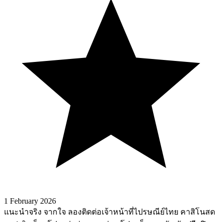
1 February 2026
แนะนำจริง จากใจ ลองติดต่อเจ้าหน้าที่ไปรษณีย์ไทย คาสิโนสด