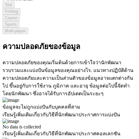
Slot
Fishing
Casino
Sports
Multi-player
ความปลอดภัยของข้อมูล
ความปลอดภัยของคุณเริ่มต้นด้วยการเข้าใจว่านักพัฒนา
รวบรวมและแบ่งปันข้อมูลของคุณอย่างไร.
แนวทางปฏิบัติด้าน
ความปลอดภัยและความเป็นส่วนตัวของข้อมูลอาจแตกต่างกัน
ไป ขึ้นอยู่กับการใช้งาน ภูมิภาค และอายุ
ข้อมูลต่อไปนี้จัดทำ
โดยนักพัฒนา ซึ่งอาจได้รับการอัปเดตเป็นระยะๆ
ข้อมูลจะไม่ถูกแบ่งปันกับบุคคลที่สาม
เรียนรู้เพิ่มเติมเกี่ยวกับวิธีที่นักพัฒนาประกาศการแบ่งปัน
No data is collected
เรียนรู้เพิ่มเติมเกี่ยวกับวิธีที่นักพัฒนาประกาศคอลเลกชัน