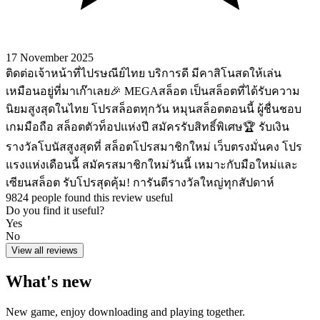
17 November 2025
ติดต่อเจ้าหน้าที่ไปรษณีย์ไทย บริการดี มีคาสิโนสดให้เล่น
เหมือนอยู่ที่มาเก๊าเลย🎉 MEGAสล็อต เป็นสล็อตที่ได้รับความ
นิยมสูงสุดในไทย โปรสล็อตทุกวัน หมุนสล็อตตอนนี้ ผู้ชื่นชอบ
เกมมือถือ สล็อตตัวท็อปแห่งปี สมัครรับสิทธิ์พิเศษ🏆 รับเงิน
รางวัลโบนัสสูงสุดที่ สล็อตโปรสมาชิกใหม่ เว็บตรงมั่นคง โปร
แรงแห่งเดือนนี้ สมัครสมาชิกใหม่วันนี้ เหมาะกับมือใหม่และ
เซียนสล็อต รับโปรสุดคุ้ม! การันตีรางวัลใหญ่ทุกสัปดาห์
9824 people found this review useful
Do you find it useful?
Yes
No
View all reviews
What's new
New game, enjoy downloading and playing together.