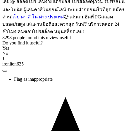
เลย!💰 สล็อตโปร เล่นง่ายแตกบ่อย โปรสล็อตทุกวัน รับฟรีสปิน
และโบนัส ผู้เล่นคาสิโนออนไลน์ ระบบฝากถอนเร็วที่สุด สมัคร
ด่วน!
เว็บ คา สิ โน ต่าง ประเทศ
🤑 เล่นเกมฮิตที่ PGสล็อต
ปลอดภัยสูง เล่นผ่านมือถือสะดวกสุด รับฟรี บริการตลอด 24
ชั่วโมง คนชอบโปรสล็อต หมุนสล็อตเลย!
8298 people found this review useful
Do you find it useful?
Yes
No
J
ironlion635
Flag as inappropriate