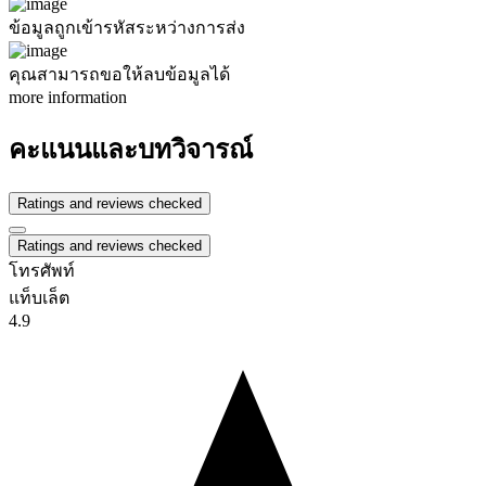
ข้อมูลถูกเข้ารหัสระหว่างการส่ง
คุณสามารถขอให้ลบข้อมูลได้
more information
คะแนนและบทวิจารณ์
Ratings and reviews checked
Ratings and reviews checked
โทรศัพท์
แท็บเล็ต
4.9