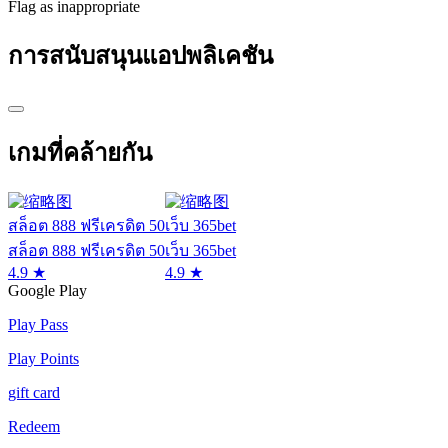
Flag as inappropriate
การสนับสนุนแอปพลิเคชัน
เกมที่คล้ายกัน
สล็อต 888 ฟรีเครดิต 50
เว็บ 365bet
สล็อต 888 ฟรีเครดิต 50
เว็บ 365bet
4.9 ★
4.9 ★
Google Play
Play Pass
Play Points
gift card
Redeem