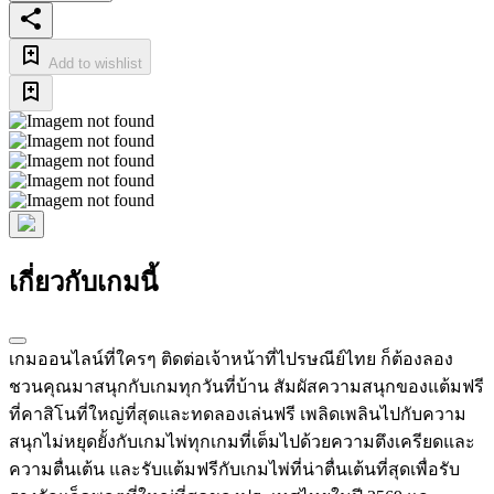
Add to wishlist
เกี่ยวกับเกมนี้
เกมออนไลน์ที่ใครๆ ติดต่อเจ้าหน้าที่ไปรษณีย์ไทย ก็ต้องลอง
ชวนคุณมาสนุกกับเกมทุกวันที่บ้าน สัมผัสความสนุกของแต้มฟรี
ที่คาสิโนที่ใหญ่ที่สุดและทดลองเล่นฟรี เพลิดเพลินไปกับความ
สนุกไม่หยุดยั้งกับเกมไพ่ทุกเกมที่เต็มไปด้วยความตึงเครียดและ
ความตื่นเต้น และรับแต้มฟรีกับเกมไพ่ที่น่าตื่นเต้นที่สุดเพื่อรับ