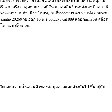
เพื่อรับรางวัลที่คาสิโนออนไลน์ เพลิดเพลินไปกับความสนุกไม่
ฟรี แจก จริง ล่าสุดหวย ๆ ๆสถิติหวยออมสินย้อนหลังเลขที่ออก 16
ตxo 44หวย แมจํา เนียร ไทยรัฐเวนดี้sbobet บา คา ร่าแท่ง มวยหวย
ิต pantip 2026หวย ออก 16 พ ย 55lucky cat 889 สล็อตnanabet สล็อต
อได้ หมุนสล็อตเลย!
ยและความเป็นส่วนตัวของข้อมูลอาจแตกต่างกันไป ขึ้นอยู่กับ