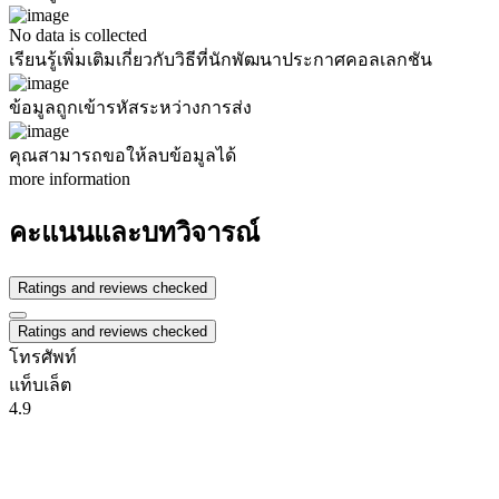
No data is collected
เรียนรู้เพิ่มเติมเกี่ยวกับวิธีที่นักพัฒนาประกาศคอลเลกชัน
ข้อมูลถูกเข้ารหัสระหว่างการส่ง
คุณสามารถขอให้ลบข้อมูลได้
more information
คะแนนและบทวิจารณ์
Ratings and reviews checked
Ratings and reviews checked
โทรศัพท์
แท็บเล็ต
4.9