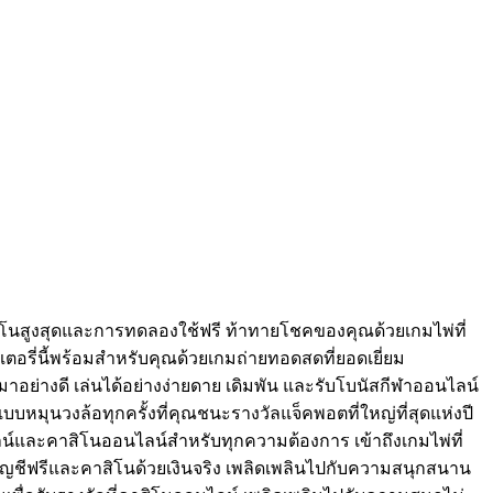
สิโนสูงสุดและการทดลองใช้ฟรี ท้าทายโชคของคุณด้วยเกมไพ่ที่
ตเตอรี่นี้พร้อมสำหรับคุณด้วยเกมถ่ายทอดสดที่ยอดเยี่ยม
อย่างดี เล่นได้อย่างง่ายดาย เดิมพัน และรับโบนัสกีฬาออนไลน์
บบหมุนวงล้อทุกครั้งที่คุณชนะรางวัลแจ็คพอตที่ใหญ่ที่สุดแห่งปี
น์และคาสิโนออนไลน์สำหรับทุกความต้องการ เข้าถึงเกมไพ่ที่
บัญชีฟรีและคาสิโนด้วยเงินจริง เพลิดเพลินไปกับความสนุกสนาน